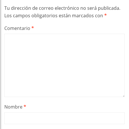
Tu dirección de correo electrónico no será publicada.
Los campos obligatorios están marcados con
*
Comentario
*
Nombre
*