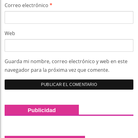
Correo electrónico
*
Web
Guarda mi nombre, correo electrónico y web en este
navegador para la próxima vez que comente.
Publicidad