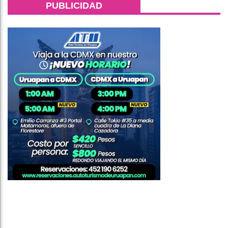
PUBLICIDAD