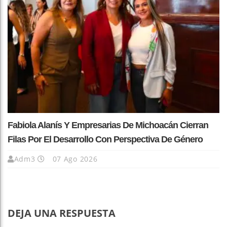
Fabiola Alanís Y Empresarias De Michoacán Cierran
Filas Por El Desarrollo Con Perspectiva De Género
Adm3
07 Ago 2026
DEJA UNA RESPUESTA