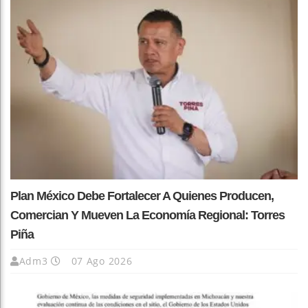
Plan México Debe Fortalecer A Quienes Producen,
Comercian Y Mueven La Economía Regional: Torres
Piña
Adm3
07 Ago 2026