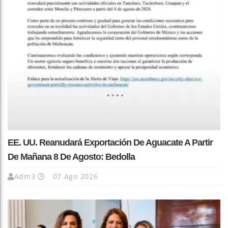
EE. UU. Reanudará Exportación De Aguacate A Partir
De Mañana 8 De Agosto: Bedolla
Adm3
07 Ago 2026