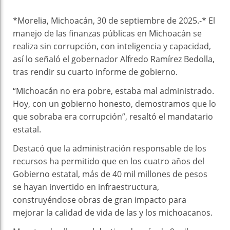
*Morelia, Michoacán, 30 de septiembre de 2025.-* El
manejo de las finanzas públicas en Michoacán se
realiza sin corrupción, con inteligencia y capacidad,
así lo señaló el gobernador Alfredo Ramírez Bedolla,
tras rendir su cuarto informe de gobierno.
“Michoacán no era pobre, estaba mal administrado.
Hoy, con un gobierno honesto, demostramos que lo
que sobraba era corrupción”, resaltó el mandatario
estatal.
Destacó que la administración responsable de los
recursos ha permitido que en los cuatro años del
Gobierno estatal, más de 40 mil millones de pesos
se hayan invertido en infraestructura,
construyéndose obras de gran impacto para
mejorar la calidad de vida de las y los michoacanos.