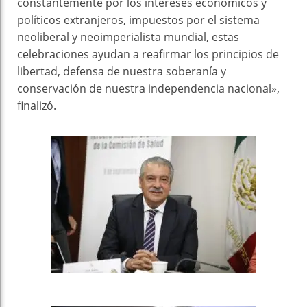
constantemente por los intereses económicos y
políticos extranjeros, impuestos por el sistema
neoliberal y neoimperialista mundial, estas
celebraciones ayudan a reafirmar los principios de
libertad, defensa de nuestra soberanía y
conservación de nuestra independencia nacional»,
finalizó.