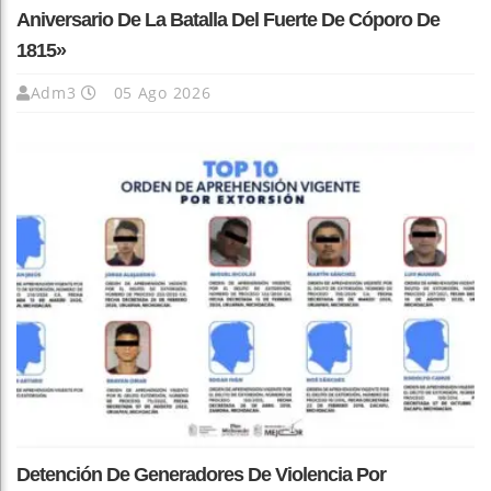
Aniversario De La Batalla Del Fuerte De Cóporo De
1815»
Adm3
05 Ago 2026
Detención De Generadores De Violencia Por