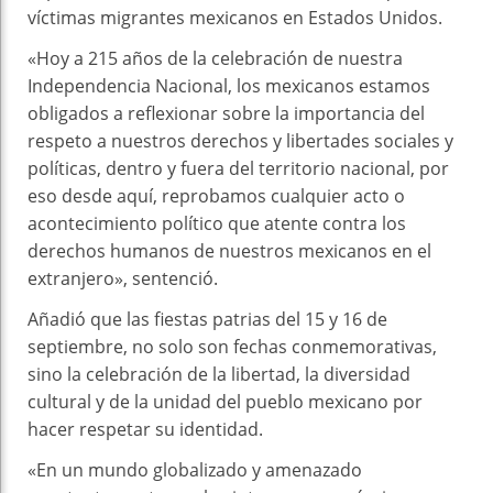
víctimas migrantes mexicanos en Estados Unidos.
«Hoy a 215 años de la celebración de nuestra
Independencia Nacional, los mexicanos estamos
obligados a reflexionar sobre la importancia del
respeto a nuestros derechos y libertades sociales y
políticas, dentro y fuera del territorio nacional, por
eso desde aquí, reprobamos cualquier acto o
acontecimiento político que atente contra los
derechos humanos de nuestros mexicanos en el
extranjero», sentenció.
Añadió que las fiestas patrias del 15 y 16 de
septiembre, no solo son fechas conmemorativas,
sino la celebración de la libertad, la diversidad
cultural y de la unidad del pueblo mexicano por
hacer respetar su identidad.
«En un mundo globalizado y amenazado