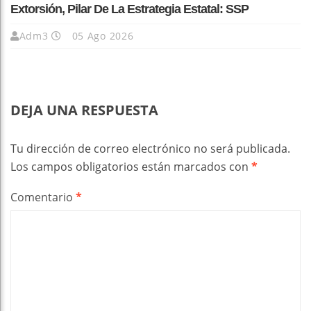
Extorsión, Pilar De La Estrategia Estatal: SSP
Adm3
05 Ago 2026
DEJA UNA RESPUESTA
Tu dirección de correo electrónico no será publicada.
Los campos obligatorios están marcados con
*
Comentario
*