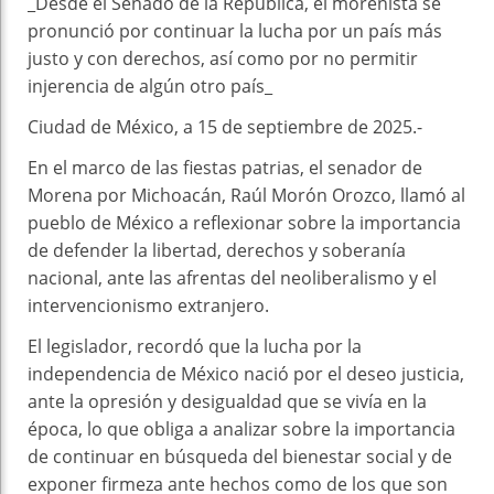
_Desde el Senado de la República, el morenista se
pronunció por continuar la lucha por un país más
justo y con derechos, así como por no permitir
injerencia de algún otro país_
Ciudad de México, a 15 de septiembre de 2025.-
En el marco de las fiestas patrias, el senador de
Morena por Michoacán, Raúl Morón Orozco, llamó al
pueblo de México a reflexionar sobre la importancia
de defender la libertad, derechos y soberanía
nacional, ante las afrentas del neoliberalismo y el
intervencionismo extranjero.
El legislador, recordó que la lucha por la
independencia de México nació por el deseo justicia,
ante la opresión y desigualdad que se vivía en la
época, lo que obliga a analizar sobre la importancia
de continuar en búsqueda del bienestar social y de
exponer firmeza ante hechos como de los que son