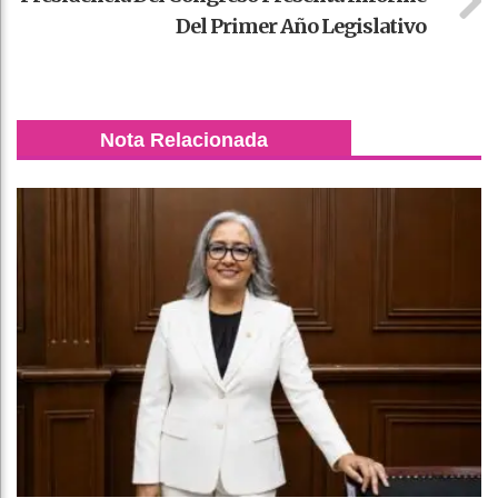
Del Primer Año Legislativo
Nota Relacionada