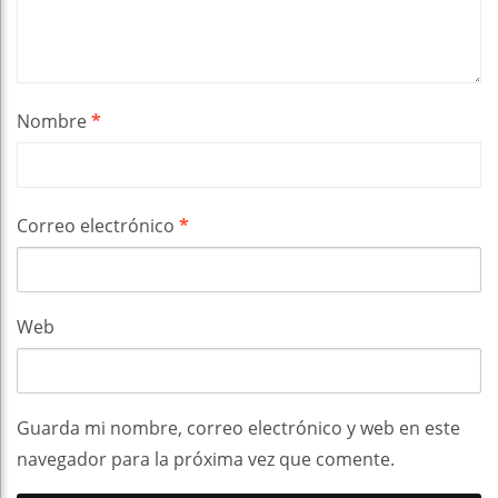
Nombre
*
Correo electrónico
*
Web
Guarda mi nombre, correo electrónico y web en este
navegador para la próxima vez que comente.