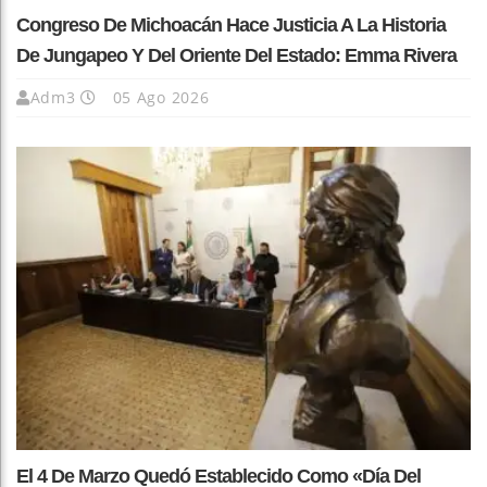
Congreso De Michoacán Hace Justicia A La Historia
De Jungapeo Y Del Oriente Del Estado: Emma Rivera
Adm3
05 Ago 2026
El 4 De Marzo Quedó Establecido Como «Día Del