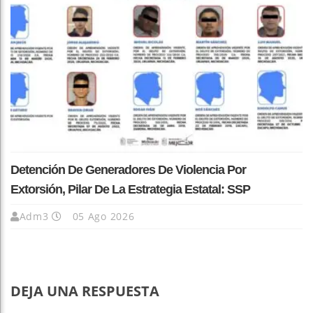
Detención De Generadores De Violencia Por
Extorsión, Pilar De La Estrategia Estatal: SSP
Adm3
05 Ago 2026
DEJA UNA RESPUESTA