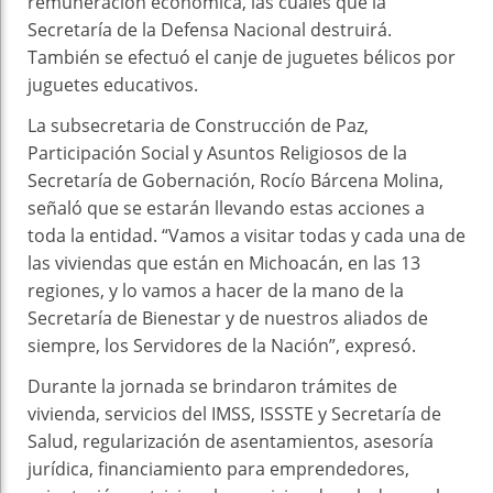
remuneración económica, las cuales que la
Secretaría de la Defensa Nacional destruirá.
También se efectuó el canje de juguetes bélicos por
juguetes educativos.
La subsecretaria de Construcción de Paz,
Participación Social y Asuntos Religiosos de la
Secretaría de Gobernación, Rocío Bárcena Molina,
señaló que se estarán llevando estas acciones a
toda la entidad. “Vamos a visitar todas y cada una de
las viviendas que están en Michoacán, en las 13
regiones, y lo vamos a hacer de la mano de la
Secretaría de Bienestar y de nuestros aliados de
siempre, los Servidores de la Nación”, expresó.
Durante la jornada se brindaron trámites de
vivienda, servicios del IMSS, ISSSTE y Secretaría de
Salud, regularización de asentamientos, asesoría
jurídica, financiamiento para emprendedores,