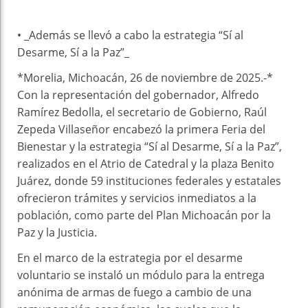
• _Además se llevó a cabo la estrategia “Sí al
Desarme, Sí a la Paz”_
*Morelia, Michoacán, 26 de noviembre de 2025.-*
Con la representación del gobernador, Alfredo
Ramírez Bedolla, el secretario de Gobierno, Raúl
Zepeda Villaseñor encabezó la primera Feria del
Bienestar y la estrategia “Sí al Desarme, Sí a la Paz”,
realizados en el Atrio de Catedral y la plaza Benito
Juárez, donde 59 instituciones federales y estatales
ofrecieron trámites y servicios inmediatos a la
población, como parte del Plan Michoacán por la
Paz y la Justicia.
En el marco de la estrategia por el desarme
voluntario se instaló un módulo para la entrega
anónima de armas de fuego a cambio de una