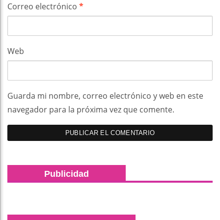
Correo electrónico
*
Web
Guarda mi nombre, correo electrónico y web en este
navegador para la próxima vez que comente.
Publicidad