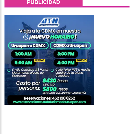
PUBLICIDAD