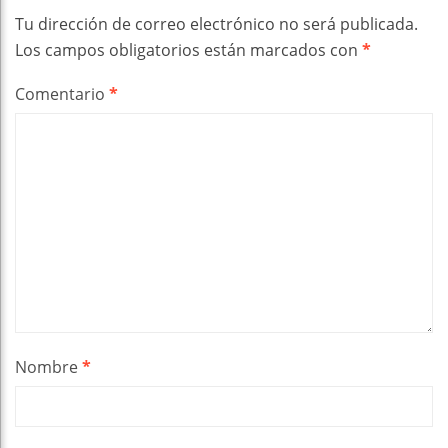
Tu dirección de correo electrónico no será publicada.
Los campos obligatorios están marcados con
*
Comentario
*
Nombre
*