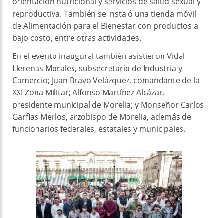
orientación nutricional y servicios de salud sexual y
reproductiva. También se instaló una tienda móvil
de Alimentación para el Bienestar con productos a
bajo costo, entre otras actividades.
En el evento inaugural también asistieron Vidal
Llerenas Morales, subsecretario de Industria y
Comercio; Juan Bravo Velázquez, comandante de la
XXI Zona Militar; Alfonso Martínez Alcázar,
presidente municipal de Morelia; y Monseñor Carlos
Garfias Merlos, arzobispo de Morelia, además de
funcionarios federales, estatales y municipales.