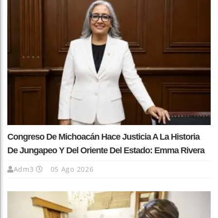
Congreso De Michoacán Hace Justicia A La Historia
De Jungapeo Y Del Oriente Del Estado: Emma Rivera
Adm3
05 Ago 2026