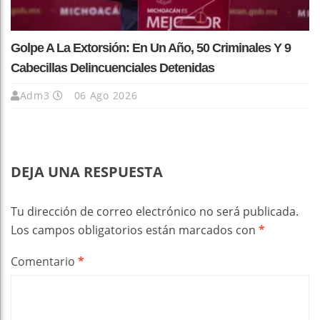
Golpe A La Extorsión: En Un Año, 50 Criminales Y 9
Cabecillas Delincuenciales Detenidas
Adm3
06 Ago 2026
DEJA UNA RESPUESTA
Tu dirección de correo electrónico no será publicada.
Los campos obligatorios están marcados con
*
Comentario
*