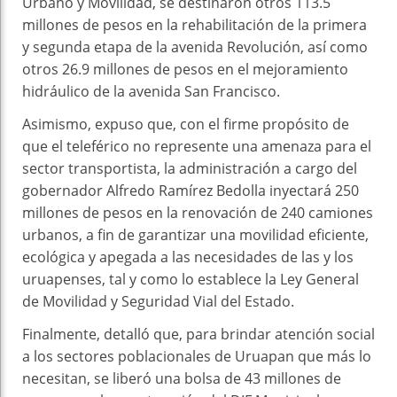
Urbano y Movilidad, se destinaron otros 113.5
millones de pesos en la rehabilitación de la primera
y segunda etapa de la avenida Revolución, así como
otros 26.9 millones de pesos en el mejoramiento
hidráulico de la avenida San Francisco.
Asimismo, expuso que, con el firme propósito de
que el teleférico no represente una amenaza para el
sector transportista, la administración a cargo del
gobernador Alfredo Ramírez Bedolla inyectará 250
millones de pesos en la renovación de 240 camiones
urbanos, a fin de garantizar una movilidad eficiente,
ecológica y apegada a las necesidades de las y los
uruapenses, tal y como lo establece la Ley General
de Movilidad y Seguridad Vial del Estado.
Finalmente, detalló que, para brindar atención social
a los sectores poblacionales de Uruapan que más lo
necesitan, se liberó una bolsa de 43 millones de