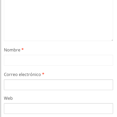
Nombre
*
Correo electrónico
*
Web