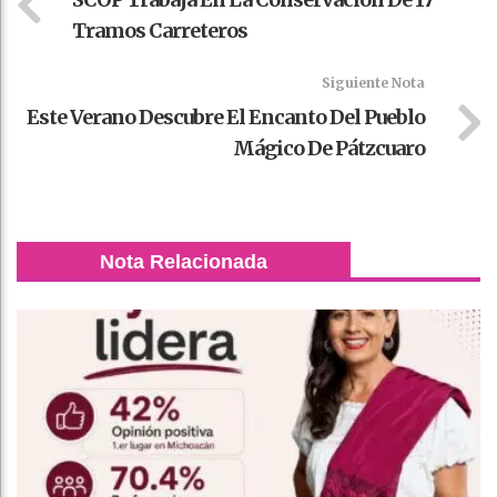
Tramos Carreteros
Siguiente Nota
Este Verano Descubre El Encanto Del Pueblo
Mágico De Pátzcuaro
Nota Relacionada