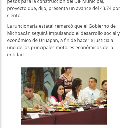
pesos para la construcción del DIF Municipal,
proyecto que, dijo, presenta un avance del 43.74 por
ciento.
La funcionaria estatal remarcó que el Gobierno de
Michoacán seguirá impulsando el desarrollo social y
económico de Uruapan, a fin de hacerle justicia a
uno de los principales motores económicos de la
entidad.