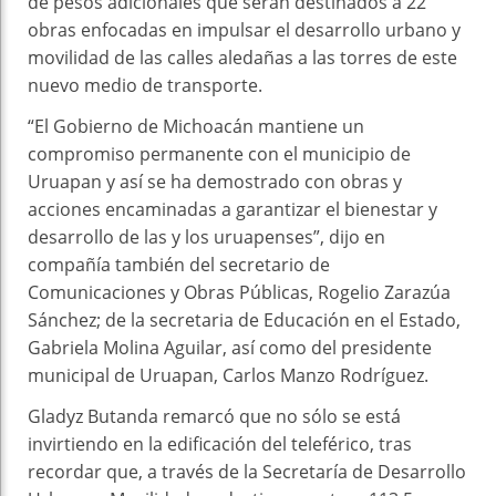
de pesos adicionales que serán destinados a 22
obras enfocadas en impulsar el desarrollo urbano y
movilidad de las calles aledañas a las torres de este
nuevo medio de transporte.
“El Gobierno de Michoacán mantiene un
compromiso permanente con el municipio de
Uruapan y así se ha demostrado con obras y
acciones encaminadas a garantizar el bienestar y
desarrollo de las y los uruapenses”, dijo en
compañía también del secretario de
Comunicaciones y Obras Públicas, Rogelio Zarazúa
Sánchez; de la secretaria de Educación en el Estado,
Gabriela Molina Aguilar, así como del presidente
municipal de Uruapan, Carlos Manzo Rodríguez.
Gladyz Butanda remarcó que no sólo se está
invirtiendo en la edificación del teleférico, tras
recordar que, a través de la Secretaría de Desarrollo