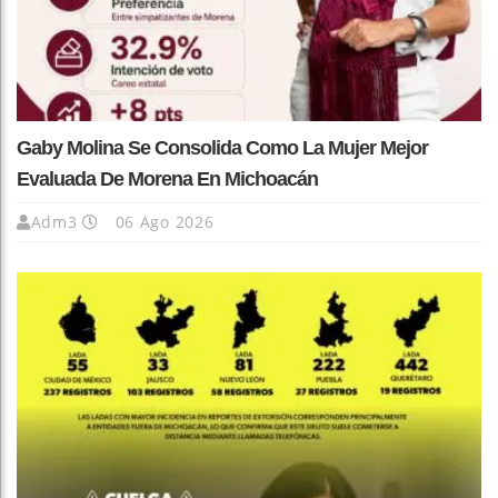
Gaby Molina Se Consolida Como La Mujer Mejor
Evaluada De Morena En Michoacán
Adm3
06 Ago 2026