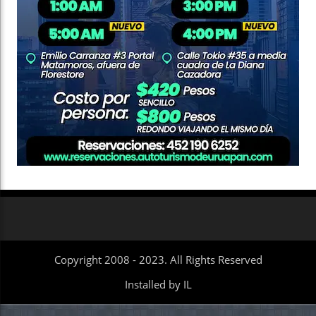
Copyright 2008 - 2023. All Rights Reserved
Installed by IL