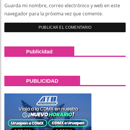
Guarda mi nombre, correo electrónico y web en este
navegador para la próxima vez que comente.
Publicidad
PUBLICIDAD