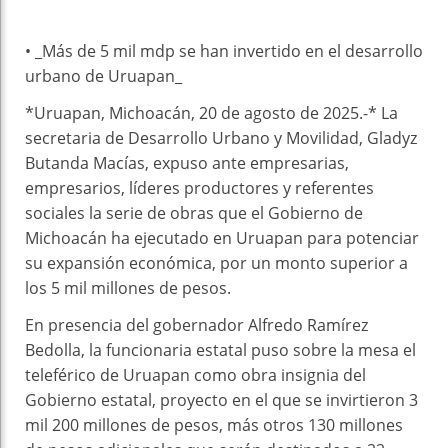
• _Más de 5 mil mdp se han invertido en el desarrollo
urbano de Uruapan_
*Uruapan, Michoacán, 20 de agosto de 2025.-* La
secretaria de Desarrollo Urbano y Movilidad, Gladyz
Butanda Macías, expuso ante empresarias,
empresarios, líderes productores y referentes
sociales la serie de obras que el Gobierno de
Michoacán ha ejecutado en Uruapan para potenciar
su expansión económica, por un monto superior a
los 5 mil millones de pesos.
En presencia del gobernador Alfredo Ramírez
Bedolla, la funcionaria estatal puso sobre la mesa el
teleférico de Uruapan como obra insignia del
Gobierno estatal, proyecto en el que se invirtieron 3
mil 200 millones de pesos, más otros 130 millones