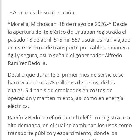
_• A un mes de su operación_
*Morelia, Michoacán, 18 de mayo de 2026.-* Desde
la apertura del teleférico de Uruapan registrada el
pasado 18 de abril, 515 mil 557 usuarios han viajado
en este sistema de transporte por cable de manera
ágil y segura, así lo señaló el gobernador Alfredo
Ramírez Bedolla.
Detalló que durante el primer mes de servicio, se
han recaudado 7.78 millones de pesos, de los
cuales, 6.4 han sido empleados en costos de
operación y mantenimiento, así como en energía
eléctrica.
Ramírez Bedolla refirió que el teleférico registra una
alta demanda, en el cual se combinan los usos como
transporte público y esparcimiento, donde los