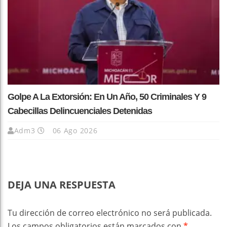
Golpe A La Extorsión: En Un Año, 50 Criminales Y 9
Cabecillas Delincuenciales Detenidas
Adm3
06 Ago 2026
DEJA UNA RESPUESTA
Tu dirección de correo electrónico no será publicada.
Los campos obligatorios están marcados con
*