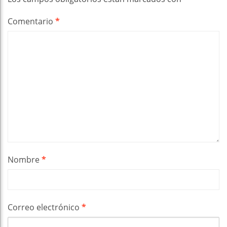
Comentario
*
Nombre
*
Correo electrónico
*