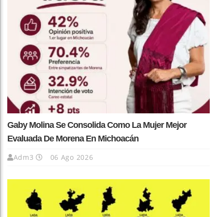
Gaby Molina Se Consolida Como La Mujer Mejor
Evaluada De Morena En Michoacán
Adm3
06 Ago 2026