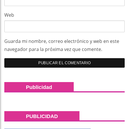
Web
Guarda mi nombre, correo electrónico y web en este
navegador para la próxima vez que comente.
Publicidad
PUBLICIDAD