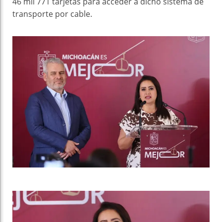
46 mil 771 tarjetas para acceder a dicho sistema de
transporte por cable.