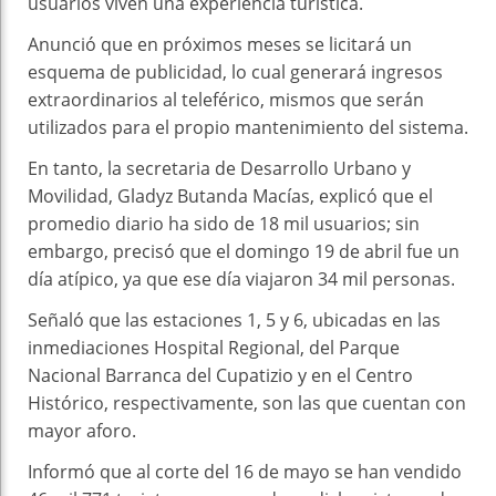
usuarios viven una experiencia turística.
Anunció que en próximos meses se licitará un
esquema de publicidad, lo cual generará ingresos
extraordinarios al teleférico, mismos que serán
utilizados para el propio mantenimiento del sistema.
En tanto, la secretaria de Desarrollo Urbano y
Movilidad, Gladyz Butanda Macías, explicó que el
promedio diario ha sido de 18 mil usuarios; sin
embargo, precisó que el domingo 19 de abril fue un
día atípico, ya que ese día viajaron 34 mil personas.
Señaló que las estaciones 1, 5 y 6, ubicadas en las
inmediaciones Hospital Regional, del Parque
Nacional Barranca del Cupatizio y en el Centro
Histórico, respectivamente, son las que cuentan con
mayor aforo.
Informó que al corte del 16 de mayo se han vendido