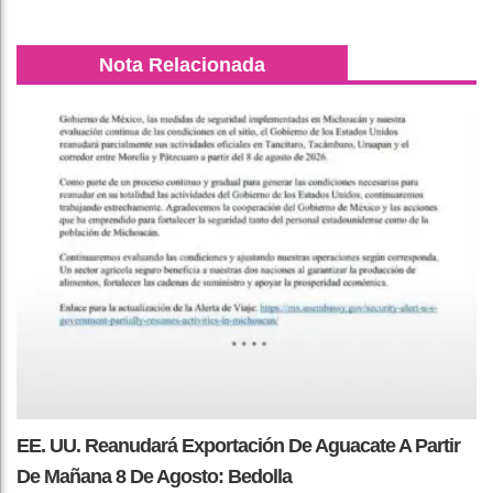
Nota Relacionada
EE. UU. Reanudará Exportación De Aguacate A Partir
De Mañana 8 De Agosto: Bedolla