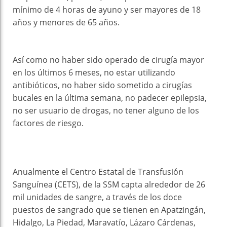
mínimo de 4 horas de ayuno y ser mayores de 18
años y menores de 65 años.
Así como no haber sido operado de cirugía mayor
en los últimos 6 meses, no estar utilizando
antibióticos, no haber sido sometido a cirugías
bucales en la última semana, no padecer epilepsia,
no ser usuario de drogas, no tener alguno de los
factores de riesgo.
Anualmente el Centro Estatal de Transfusión
Sanguínea (CETS), de la SSM capta alrededor de 26
mil unidades de sangre, a través de los doce
puestos de sangrado que se tienen en Apatzingán,
Hidalgo, La Piedad, Maravatío, Lázaro Cárdenas,