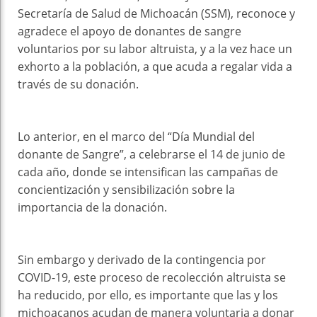
Secretaría de Salud de Michoacán (SSM), reconoce y
agradece el apoyo de donantes de sangre
voluntarios por su labor altruista, y a la vez hace un
exhorto a la población, a que acuda a regalar vida a
través de su donación.
Lo anterior, en el marco del “Día Mundial del
donante de Sangre”, a celebrarse el 14 de junio de
cada año, donde se intensifican las campañas de
concientización y sensibilización sobre la
importancia de la donación.
Sin embargo y derivado de la contingencia por
COVID-19, este proceso de recolección altruista se
ha reducido, por ello, es importante que las y los
michoacanos acudan de manera voluntaria a donar