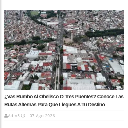
¿Vas Rumbo Al Obelisco O Tres Puentes? Conoce Las
Rutas Alternas Para Que Llegues A Tu Destino
Adm3
07 Ago 2026