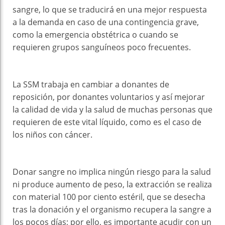
sangre, lo que se traducirá en una mejor respuesta
a la demanda en caso de una contingencia grave,
como la emergencia obstétrica o cuando se
requieren grupos sanguíneos poco frecuentes.
La SSM trabaja en cambiar a donantes de
reposición, por donantes voluntarios y así mejorar
la calidad de vida y la salud de muchas personas que
requieren de este vital líquido, como es el caso de
los niños con cáncer.
Donar sangre no implica ningún riesgo para la salud
ni produce aumento de peso, la extracción se realiza
con material 100 por ciento estéril, que se desecha
tras la donación y el organismo recupera la sangre a
los pocos días; por ello, es importante acudir con un