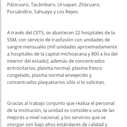
Pátzcuaro, Tacámbaro, Uruapan, Zitácuaro,
Puruándiro, Sahuayo y Los Reyes.
A través del CETS, se abastecen 22 hospitales de la
SSM, con servicio de trasfusión con unidades de
sangre mensuales (mil unidades aproximadamente
a hospitales de la capital michoacana y 800 a los del
interior del estado); además de concentrados
eritrocitarios, plasma normal, plasma fresco
congelado, plasma normal envejecido y
concentrados plaquetarios sólo si lo solicitan.
Gracias al trabajo conjunto que realiza el personal
de la institución, la unidad es considera una de las
mejores a nivel nacional, y los servicios que se
otorgan son bajo altos estándares de calidad y