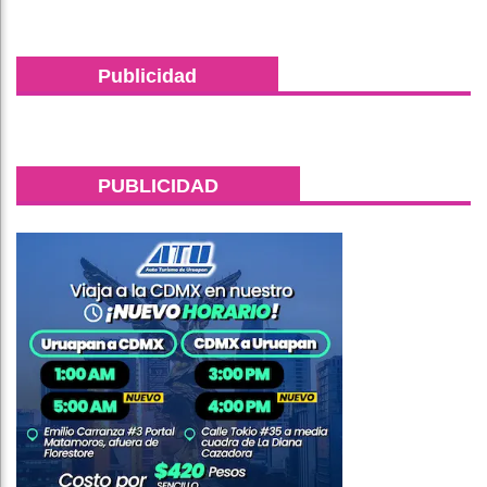
Publicidad
PUBLICIDAD