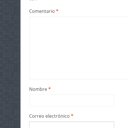
Comentario
*
Nombre
*
Correo electrónico
*