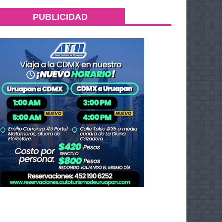
PUBLICIDAD