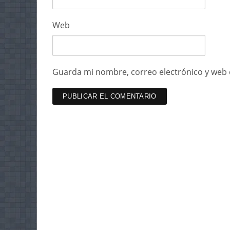
Web
Guarda mi nombre, correo electrónico y web 