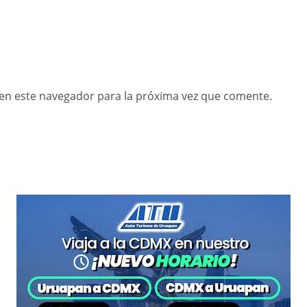
en este navegador para la próxima vez que comente.