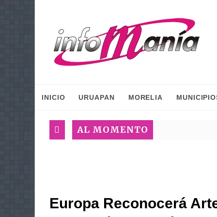
INICIO
URUAPAN
MORELIA
MUNICIPIO
AL MOMENTO
Europa Reconocerá Art