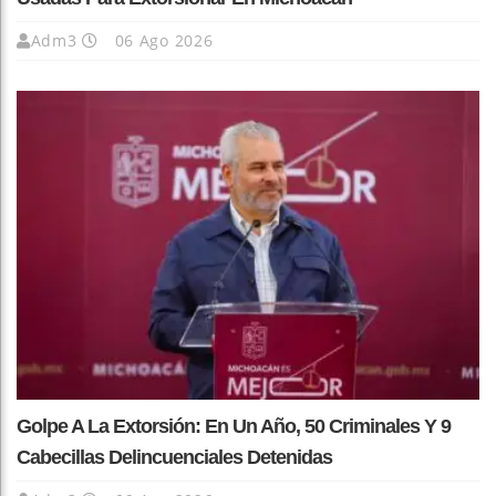
Adm3
06 Ago 2026
Golpe A La Extorsión: En Un Año, 50 Criminales Y 9
Cabecillas Delincuenciales Detenidas