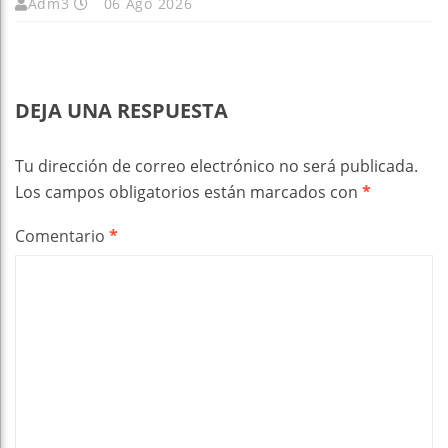
Adm3
06 Ago 2026
DEJA UNA RESPUESTA
Tu dirección de correo electrónico no será publicada.
Los campos obligatorios están marcados con
*
Comentario
*