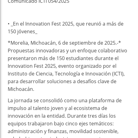
Comunicado ICTI 054/2025
• _En el Innovation Fest 2025, que reunió a más de
150 jóvenes_
*Morelia, Michoacán, 6 de septiembre de 2025.-*
Propuestas innovadoras y un enfoque colaborativo
presentaron más de 150 estudiantes durante el
Innovation Fest 2025, evento organizado por el
Instituto de Ciencia, Tecnología e Innovación (ICTI),
para desarrollar soluciones a desafíos clave de
Michoacán.
La jornada se consolidó como una plataforma de
impulso al talento joven y al ecosistema de
innovación en la entidad. Durante tres días los
equipos trabajaron bajo cinco ejes temáticos:
administración y finanzas, movilidad sostenible,