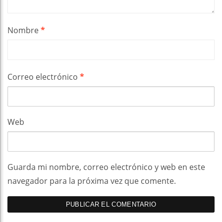
Nombre
*
Correo electrónico
*
Web
Guarda mi nombre, correo electrónico y web en este
navegador para la próxima vez que comente.