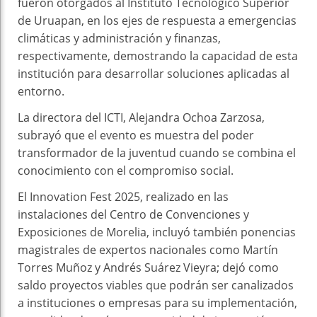
fueron otorgados al Instituto Tecnológico Superior
de Uruapan, en los ejes de respuesta a emergencias
climáticas y administración y finanzas,
respectivamente, demostrando la capacidad de esta
institución para desarrollar soluciones aplicadas al
entorno.
La directora del ICTI, Alejandra Ochoa Zarzosa,
subrayó que el evento es muestra del poder
transformador de la juventud cuando se combina el
conocimiento con el compromiso social.
El Innovation Fest 2025, realizado en las
instalaciones del Centro de Convenciones y
Exposiciones de Morelia, incluyó también ponencias
magistrales de expertos nacionales como Martín
Torres Muñoz y Andrés Suárez Vieyra; dejó como
saldo proyectos viables que podrán ser canalizados
a instituciones o empresas para su implementación,