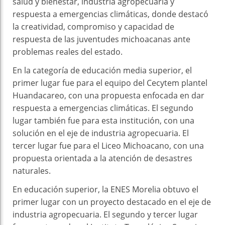
salud y bienestar, industria agropecuaria y
respuesta a emergencias climáticas, donde destacó
la creatividad, compromiso y capacidad de
respuesta de las juventudes michoacanas ante
problemas reales del estado.
En la categoría de educación media superior, el
primer lugar fue para el equipo del Cecytem plantel
Huandacareo, con una propuesta enfocada en dar
respuesta a emergencias climáticas. El segundo
lugar también fue para esta institución, con una
solución en el eje de industria agropecuaria. El
tercer lugar fue para el Liceo Michoacano, con una
propuesta orientada a la atención de desastres
naturales.
En educación superior, la ENES Morelia obtuvo el
primer lugar con un proyecto destacado en el eje de
industria agropecuaria. El segundo y tercer lugar