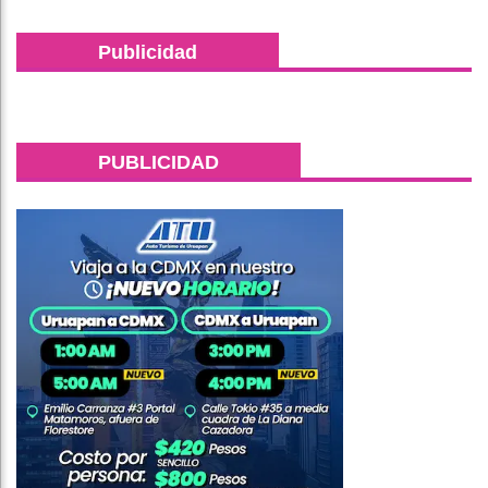
Publicidad
PUBLICIDAD