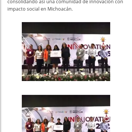
consolidando así una comunidad de innovación con
impacto social en Michoacán.