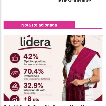
16 De Septiembre
Nota Relacionada