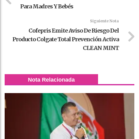
Para Madres Y Bebés
Siguiente Nota
Cofepris Emite Aviso De Riesgo Del
Producto Colgate Total Prevención Activa
CLEAN MINT
Nota Relacionada