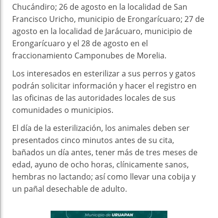
Chucándiro; 26 de agosto en la localidad de San
Francisco Uricho, municipio de Erongarícuaro; 27 de
agosto en la localidad de Jarácuaro, municipio de
Erongarícuaro y el 28 de agosto en el
fraccionamiento Camponubes de Morelia.
Los interesados en esterilizar a sus perros y gatos
podrán solicitar información y hacer el registro en
las oficinas de las autoridades locales de sus
comunidades o municipios.
El día de la esterilización, los animales deben ser
presentados cinco minutos antes de su cita,
bañados un día antes, tener más de tres meses de
edad, ayuno de ocho horas, clínicamente sanos,
hembras no lactando; así como llevar una cobija y
un pañal desechable de adulto.