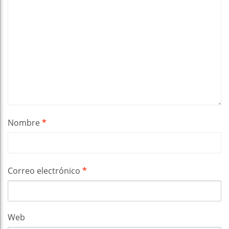
Nombre
*
Correo electrónico
*
Web