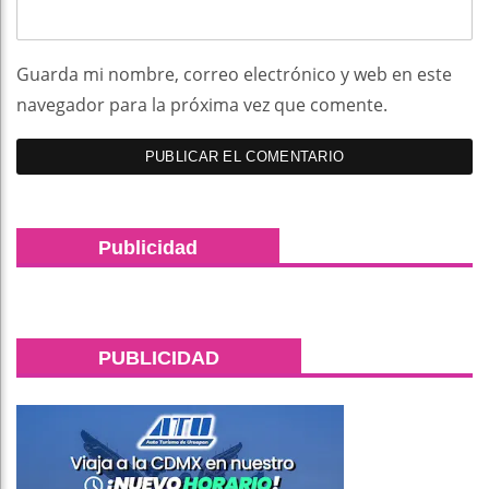
Guarda mi nombre, correo electrónico y web en este
navegador para la próxima vez que comente.
Publicidad
PUBLICIDAD