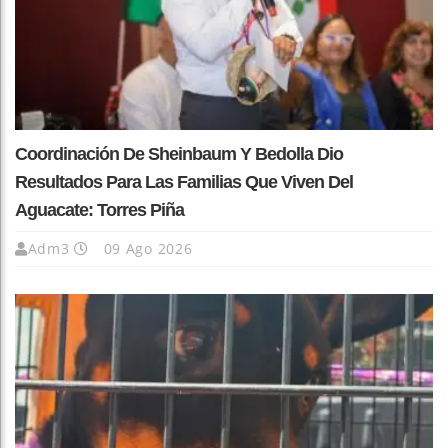
Coordinación De Sheinbaum Y Bedolla Dio
Resultados Para Las Familias Que Viven Del
Aguacate: Torres Piña
Adm3
09 Ago 2026