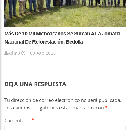
Más De 10 Mil Michoacanos Se Suman A La Jornada
Nacional De Reforestación: Bedolla
Adm3
09 Ago 2026
DEJA UNA RESPUESTA
Tu dirección de correo electrónico no será publicada.
Los campos obligatorios están marcados con
*
Comentario
*