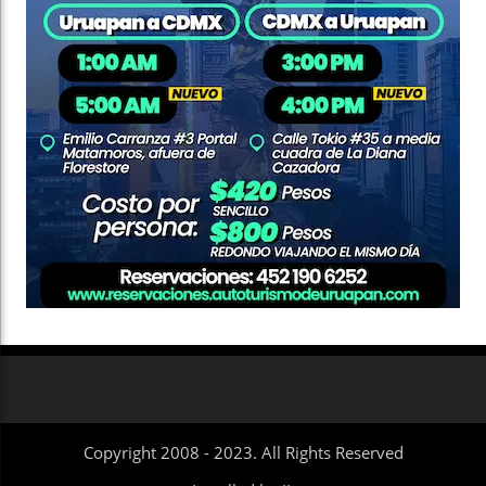
Copyright 2008 - 2023. All Rights Reserved