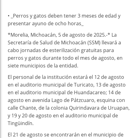
• _Perros y gatos deben tener 3 meses de edad y
presentar ayuno de ocho horas_
*Morelia, Michoacán, 5 de agosto de 2025.-* La
Secretaría de Salud de Michoacán (SSM) llevará a
cabo jornadas de esterilización gratuitas para
perros y gatos durante todo el mes de agosto, en
siete municipios de la entidad.
El personal de la institución estará el 12 de agosto
en el auditorio municipal de Turicato, 13 de agosto
en el auditorio municipal de Huandacareo; 14 de
agosto en avenida Lago de Pátzcuaro, esquina con
calle Chante, de la colonia Quirindavara de Uruapan,
y 19 y 20 de agosto en el auditorio municipal de
Tingüindín.
El 21 de agosto se encontrarán en el municipio de