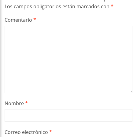
Los campos obligatorios están marcados con
*
Comentario
*
Nombre
*
Correo electrónico
*