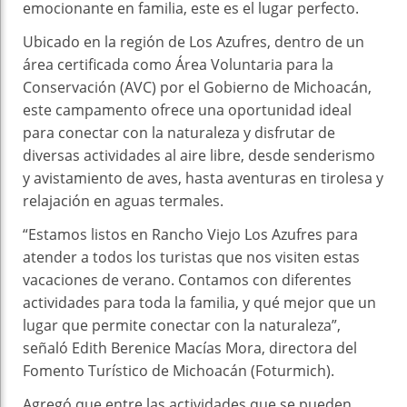
emocionante en familia, este es el lugar perfecto.
Ubicado en la región de Los Azufres, dentro de un
área certificada como Área Voluntaria para la
Conservación (AVC) por el Gobierno de Michoacán,
este campamento ofrece una oportunidad ideal
para conectar con la naturaleza y disfrutar de
diversas actividades al aire libre, desde senderismo
y avistamiento de aves, hasta aventuras en tirolesa y
relajación en aguas termales.
“Estamos listos en Rancho Viejo Los Azufres para
atender a todos los turistas que nos visiten estas
vacaciones de verano. Contamos con diferentes
actividades para toda la familia, y qué mejor que un
lugar que permite conectar con la naturaleza”,
señaló Edith Berenice Macías Mora, directora del
Fomento Turístico de Michoacán (Foturmich).
Agregó que entre las actividades que se pueden