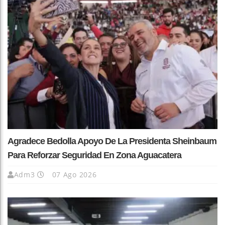
Agradece Bedolla Apoyo De La Presidenta Sheinbaum
Para Reforzar Seguridad En Zona Aguacatera
Adm3
07 Ago 2026