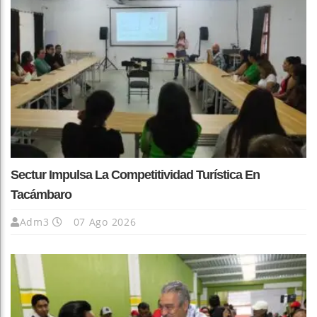
Sectur Impulsa La Competitividad Turística En
Tacámbaro
Adm3
07 Ago 2026