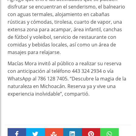
disfrutar se encuentran el senderismo, el balneario
con aguas termales, alojamiento en cabañas
rústicas y cómodas, tirolesa, cuarto de vapor, una
extensa zona para acampar, área infantil, canchas
de fútbol y voleibol, servicio de restaurante con
comidas y bebidas locales, así como un área de
masajes para relajarse.
Macías Mora invitó al público a realizar su reserva
con anticipación al teléfono 443 324 2934 o vía
WhatsApp al 786 128 7405. “Descubre la magia de la
naturaleza en Michoacán. Reserva ya y vive una
experiencia inolvidable”, compartió.