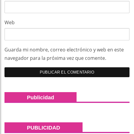
Web
Guarda mi nombre, correo electrónico y web en este
navegador para la próxima vez que comente.
Publicidad
PUBLICIDAD