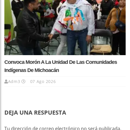
Convoca Morón A La Unidad De Las Comunidades
Indígenas De Michoacán
Adm3
07 Ago 2026
DEJA UNA RESPUESTA
Tu dirección de correo electrónico no será publicada.