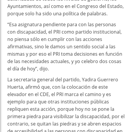
Ayuntamientos, así como en el Congreso del Estado,
porque solo ha sido una política de palabras.
“Esa asignatura pendiente para con las personas
con discapacidad, el PRI como partido institucional,
no piensa sólo en cumplir con las acciones
afirmativas, sino le damos un sentido social a las
mismas y por eso el PRI toma decisiones en función
de las necesidades actuales, y yo celebro dos cosas
el día de hoy”, dijo.
La secretaria general del partido, Yadira Guerrero
Huerta, afirmó que, con la colocación de este
elevador en el CDE, el PRI marca el camino y es
ejemplo para que otras instituciones públicas
repliquen esta acción, porque hoy no se pone la
primera piedra para visibilizar la discapacidad, por el
contrario, se quitan las piedras y se abren espacios
de accesibilidad a las personas con discapacidad en