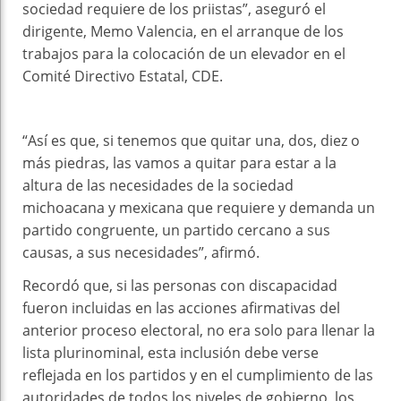
sociedad requiere de los priistas”, aseguró el
dirigente, Memo Valencia, en el arranque de los
trabajos para la colocación de un elevador en el
Comité Directivo Estatal, CDE.
“Así es que, si tenemos que quitar una, dos, diez o
más piedras, las vamos a quitar para estar a la
altura de las necesidades de la sociedad
michoacana y mexicana que requiere y demanda un
partido congruente, un partido cercano a sus
causas, a sus necesidades”, afirmó.
Recordó que, si las personas con discapacidad
fueron incluidas en las acciones afirmativas del
anterior proceso electoral, no era solo para llenar la
lista plurinominal, esta inclusión debe verse
reflejada en los partidos y en el cumplimiento de las
autoridades de todos los niveles de gobierno, los