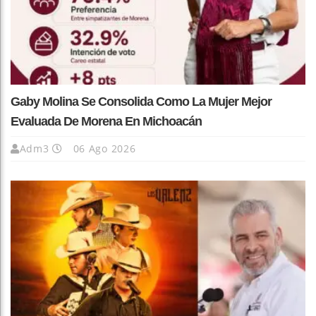
Gaby Molina Se Consolida Como La Mujer Mejor
Evaluada De Morena En Michoacán
Adm3
06 Ago 2026