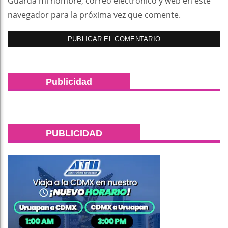
Guarda mi nombre, correo electrónico y web en este
navegador para la próxima vez que comente.
Publicidad
PUBLICIDAD