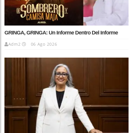
GRINGA, GRINGA: Un Informe Dentro Del Informe
Adm2
06 Ago 2026