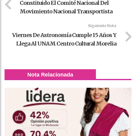
Constituido El Comité Nacional Del
Movimiento Nacional Transportista
Siguiente Nota
Viernes De Astronomía Cumple 15 Años Y
Llega Al UNAM Centro Cultural Morelia
Nota Relacionada