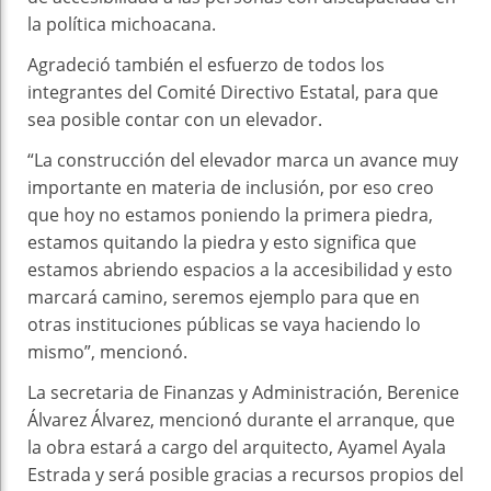
la política michoacana.
Agradeció también el esfuerzo de todos los
integrantes del Comité Directivo Estatal, para que
sea posible contar con un elevador.
“La construcción del elevador marca un avance muy
importante en materia de inclusión, por eso creo
que hoy no estamos poniendo la primera piedra,
estamos quitando la piedra y esto significa que
estamos abriendo espacios a la accesibilidad y esto
marcará camino, seremos ejemplo para que en
otras instituciones públicas se vaya haciendo lo
mismo”, mencionó.
La secretaria de Finanzas y Administración, Berenice
Álvarez Álvarez, mencionó durante el arranque, que
la obra estará a cargo del arquitecto, Ayamel Ayala
Estrada y será posible gracias a recursos propios del