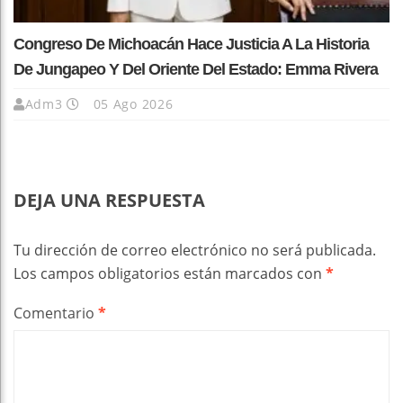
Congreso De Michoacán Hace Justicia A La Historia
De Jungapeo Y Del Oriente Del Estado: Emma Rivera
Adm3
05 Ago 2026
DEJA UNA RESPUESTA
Tu dirección de correo electrónico no será publicada.
Los campos obligatorios están marcados con
*
Comentario
*