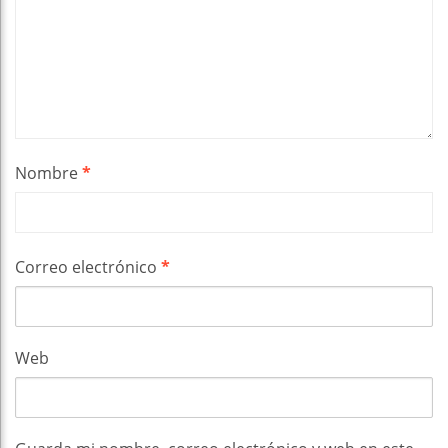
Nombre
*
Correo electrónico
*
Web