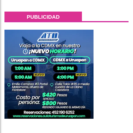
PUBLICIDAD