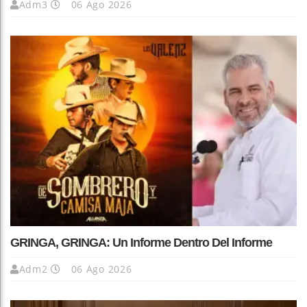
Adm3
06 Ago 2026
GRINGA, GRINGA: Un Informe Dentro Del Informe
Adm2
06 Ago 2026