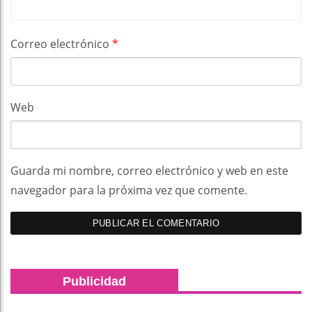
Correo electrónico
*
Web
Guarda mi nombre, correo electrónico y web en este
navegador para la próxima vez que comente.
Publicidad