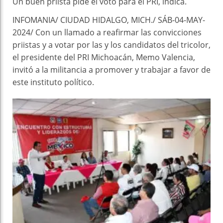
Un buen priista pide el voto para el PRI, indica.
INFOMANIA/ CIUDAD HIDALGO, MICH./ SÁB-04-MAY-
2024/ Con un llamado a reafirmar las convicciones
priistas y a votar por las y los candidatos del tricolor,
el presidente del PRI Michoacán, Memo Valencia,
invitó a la militancia a promover y trabajar a favor de
este instituto político.