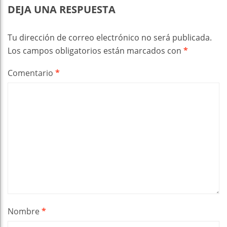
DEJA UNA RESPUESTA
Tu dirección de correo electrónico no será publicada.
Los campos obligatorios están marcados con
*
Comentario
*
Nombre
*