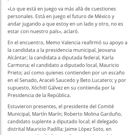
«Lo que está en juego va más allá de cuestiones
personales. Está en juego el futuro de México y
andar jugando a que estoy en un lado y otro, no es
estar con nuestro país», aclaró.
En el encuentro, Memo Valencia reafirmó su apoyo a
la candidata a la presidencia municipal, Jeovana
Alcántar; la candidata a diputada federal, Karla
Carmona; el candidato a diputado local, Mauricio
Prieto; así como quienes contienden por un escaño
en el Senado, Araceli Saucedo y Beto Lucatero; y por
supuesto, Xóchitl Gálvez en su contienda por la
Presidencia de la República.
Estuvieron presentes, el presidente del Comité
Municipal, Martín Marín; Roberto Molina Garduño,
candidato suplente a diputado local; el delegado
distrital Mauricio Padilla; Jaime López Soto, en