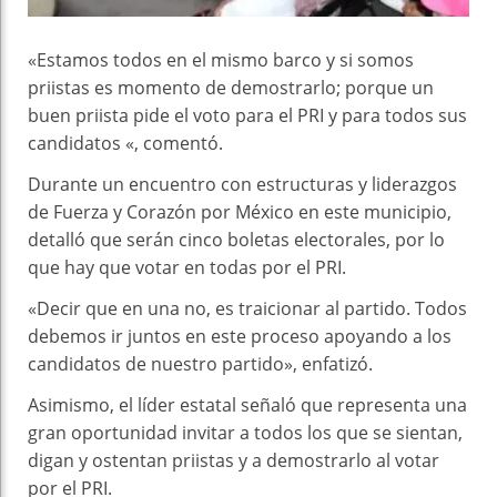
«Estamos todos en el mismo barco y si somos
priistas es momento de demostrarlo; porque un
buen priista pide el voto para el PRI y para todos sus
candidatos «, comentó.
Durante un encuentro con estructuras y liderazgos
de Fuerza y Corazón por México en este municipio,
detalló que serán cinco boletas electorales, por lo
que hay que votar en todas por el PRI.
«Decir que en una no, es traicionar al partido. Todos
debemos ir juntos en este proceso apoyando a los
candidatos de nuestro partido», enfatizó.
Asimismo, el líder estatal señaló que representa una
gran oportunidad invitar a todos los que se sientan,
digan y ostentan priistas y a demostrarlo al votar
por el PRI.