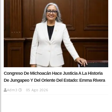
Congreso De Michoacán Hace Justicia A La Historia
De Jungapeo Y Del Oriente Del Estado: Emma Rivera
Adm3
05 Ago 2026