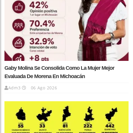
Gaby Molina Se Consolida Como La Mujer Mejor
Evaluada De Morena En Michoacán
Adm3
06 Ago 2026