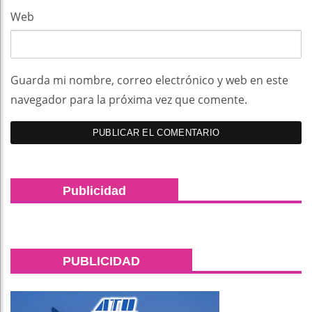
Web
Guarda mi nombre, correo electrónico y web en este
navegador para la próxima vez que comente.
Publicidad
PUBLICIDAD