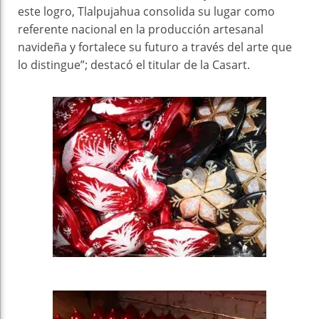
este logro, Tlalpujahua consolida su lugar como
referente nacional en la producción artesanal
navideña y fortalece su futuro a través del arte que
lo distingue”; destacó el titular de la Casart.