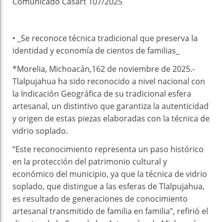
Comunicado Casart 107/2025
• _Se reconoce técnica tradicional que preserva la
identidad y economía de cientos de familias_
*Morelia, Michoacán,162 de noviembre de 2025.-
Tlalpujahua ha sido reconocido a nivel nacional con
la Indicación Geográfica de su tradicional esfera
artesanal, un distintivo que garantiza la autenticidad
y origen de estas piezas elaboradas con la técnica de
vidrio soplado.
“Este reconocimiento representa un paso histórico
en la protección del patrimonio cultural y
económico del municipio, ya que la técnica de vidrio
soplado, que distingue a las esferas de Tlalpujahua,
es resultado de generaciones de conocimiento
artesanal transmitido de familia en familia”, refirió el