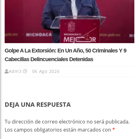
Golpe A La Extorsión: En Un Año, 50 Criminales Y 9
Cabecillas Delincuenciales Detenidas
Adm3
06 Ago 2026
DEJA UNA RESPUESTA
Tu dirección de correo electrónico no será publicada.
Los campos obligatorios están marcados con
*