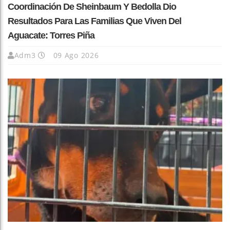
Coordinación De Sheinbaum Y Bedolla Dio
Resultados Para Las Familias Que Viven Del
Aguacate: Torres Piña
Adm3
09 Ago 2026