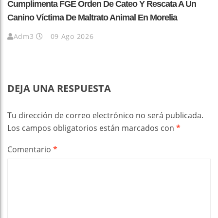
Cumplimenta FGE Orden De Cateo Y Rescata A Un
Canino Víctima De Maltrato Animal En Morelia
Adm3
09 Ago 2026
DEJA UNA RESPUESTA
Tu dirección de correo electrónico no será publicada.
Los campos obligatorios están marcados con
*
Comentario
*