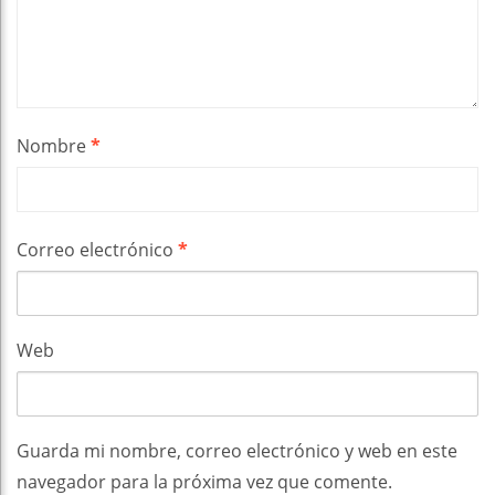
Nombre
*
Correo electrónico
*
Web
Guarda mi nombre, correo electrónico y web en este
navegador para la próxima vez que comente.