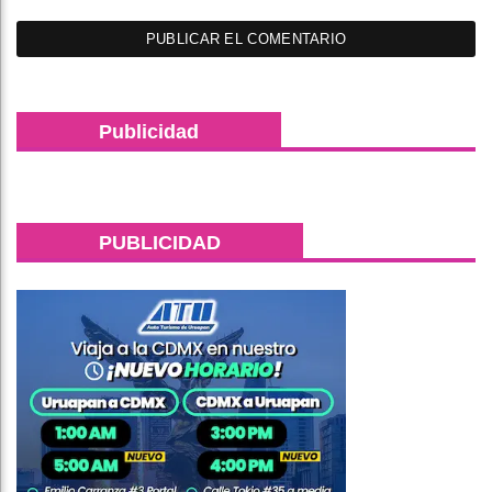
Publicidad
PUBLICIDAD