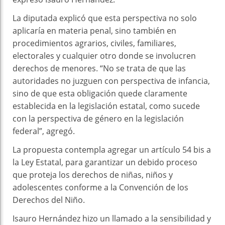
La diputada explicó que esta perspectiva no solo
aplicaría en materia penal, sino también en
procedimientos agrarios, civiles, familiares,
electorales y cualquier otro donde se involucren
derechos de menores. “No se trata de que las
autoridades no juzguen con perspectiva de infancia,
sino de que esta obligación quede claramente
establecida en la legislación estatal, como sucede
con la perspectiva de género en la legislación
federal”, agregó.
La propuesta contempla agregar un artículo 54 bis a
la Ley Estatal, para garantizar un debido proceso
que proteja los derechos de niñas, niños y
adolescentes conforme a la Convención de los
Derechos del Niño.
Isauro Hernández hizo un llamado a la sensibilidad y