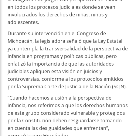
en todos los procesos judiciales donde se vean
involucrados los derechos de niñas, niños y
adolescentes.
Durante su intervención en el Congreso de
Michoacán, la legisladora señaló que la Ley Estatal
ya contempla la transversalidad de la perspectiva de
infancia en programas y políticas públicas, pero
enfatizó la importancia de que las autoridades
judiciales apliquen esta visión en juicios y
controversias, conforme a los protocolos emitidos
por la Suprema Corte de Justicia de la Nación (SCJN).
“Cuando hacemos alusión a la perspectiva de
infancia, nos referimos a que los derechos humanos
de este grupo considerado vulnerable y protegidos
por la Constitución deben resguardarse tomando
en cuenta las desigualdades que enfrentan”,
expresó Isauro Hernández.