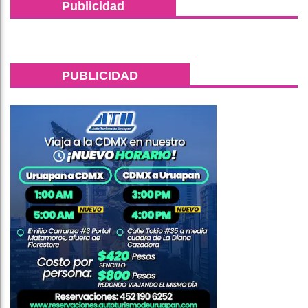
Publicidad
PUBLICIDAD