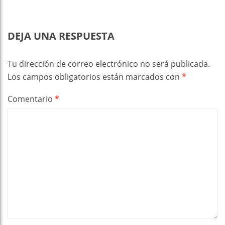
DEJA UNA RESPUESTA
Tu dirección de correo electrónico no será publicada.
Los campos obligatorios están marcados con
*
Comentario
*