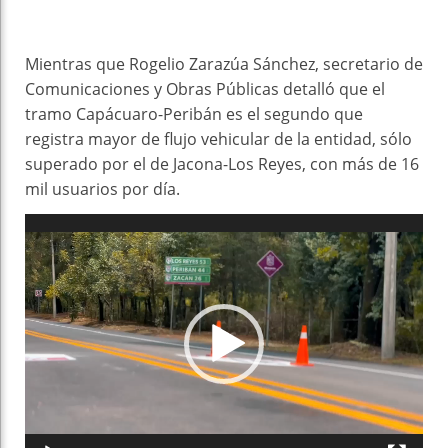
Mientras que Rogelio Zarazúa Sánchez, secretario de
Comunicaciones y Obras Públicas detalló que el
tramo Capácuaro-Peribán es el segundo que
registra mayor de flujo vehicular de la entidad, sólo
superado por el de Jacona-Los Reyes, con más de 16
mil usuarios por día.
Reproductor
de
vídeo