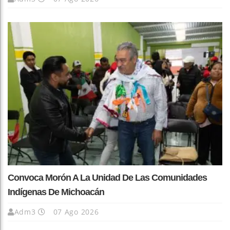
Convoca Morón A La Unidad De Las Comunidades
Indígenas De Michoacán
Adm3
07 Ago 2026