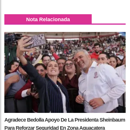
Nota Relacionada
Agradece Bedolla Apoyo De La Presidenta Sheinbaum
Para Reforzar Seguridad En Zona Aguacatera