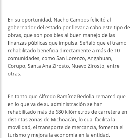
En su oportunidad, Nacho Campos felicitó al
gobernador del estado por llevar a cabo este tipo de
obras, que son posibles al buen manejo de las
finanzas públicas que impulsa. Señaló que el tramo
rehabilitado beneficia directamente a más de 10
comunidades, como San Lorenzo, Angahuan,
Corupo, Santa Ana Zirosto, Nuevo Zirosto, entre
otras.
En tanto que Alfredo Ramírez Bedolla remarcó que
en lo que va de su administración se han
rehabilitado más de 680 kilómetros de carretera en
distintas zonas de Michoacán, lo cual facilita la
movilidad, el transporte de mercancía, fomenta el
turismo y mejora la economía en la entidad.