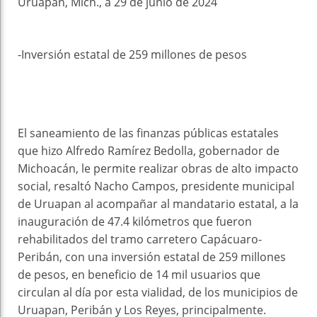
Uruapan, Mich., a 29 de junio de 2024
-Inversión estatal de 259 millones de pesos
El saneamiento de las finanzas públicas estatales
que hizo Alfredo Ramírez Bedolla, gobernador de
Michoacán, le permite realizar obras de alto impacto
social, resaltó Nacho Campos, presidente municipal
de Uruapan al acompañar al mandatario estatal, a la
inauguración de 47.4 kilómetros que fueron
rehabilitados del tramo carretero Capácuaro-
Peribán, con una inversión estatal de 259 millones
de pesos, en beneficio de 14 mil usuarios que
circulan al día por esta vialidad, de los municipios de
Uruapan, Peribán y Los Reyes, principalmente.