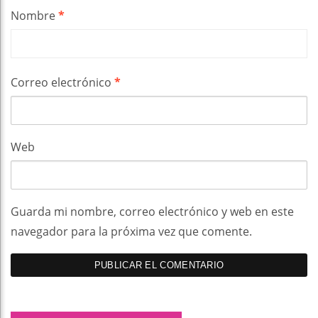
Nombre
*
Correo electrónico
*
Web
Guarda mi nombre, correo electrónico y web en este
navegador para la próxima vez que comente.