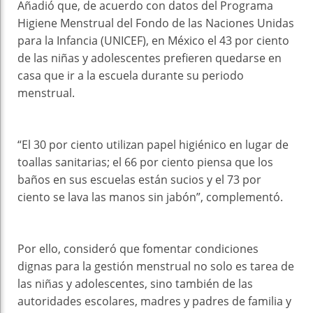
Añadió que, de acuerdo con datos del Programa
Higiene Menstrual del Fondo de las Naciones Unidas
para la Infancia (UNICEF), en México el 43 por ciento
de las niñas y adolescentes prefieren quedarse en
casa que ir a la escuela durante su periodo
menstrual.
“El 30 por ciento utilizan papel higiénico en lugar de
toallas sanitarias; el 66 por ciento piensa que los
baños en sus escuelas están sucios y el 73 por
ciento se lava las manos sin jabón”, complementó.
Por ello, consideró que fomentar condiciones
dignas para la gestión menstrual no solo es tarea de
las niñas y adolescentes, sino también de las
autoridades escolares, madres y padres de familia y