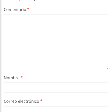
Comentario
*
Nombre
*
Correo electrónico
*