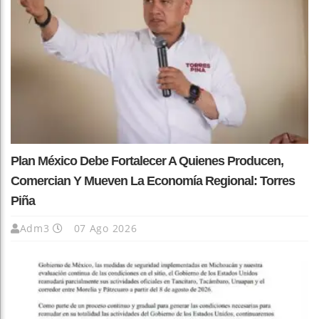
Plan México Debe Fortalecer A Quienes Producen,
Comercian Y Mueven La Economía Regional: Torres
Piña
Adm3
07 Ago 2026