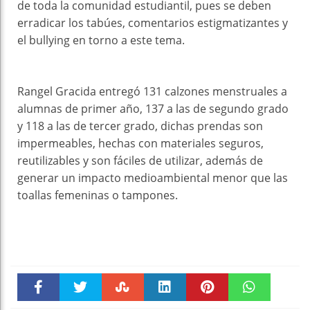
de toda la comunidad estudiantil, pues se deben
erradicar los tabúes, comentarios estigmatizantes y
el bullying en torno a este tema.
Rangel Gracida entregó 131 calzones menstruales a
alumnas de primer año, 137 a las de segundo grado
y 118 a las de tercer grado, dichas prendas son
impermeables, hechas con materiales seguros,
reutilizables y son fáciles de utilizar, además de
generar un impacto medioambiental menor que las
toallas femeninas o tampones.