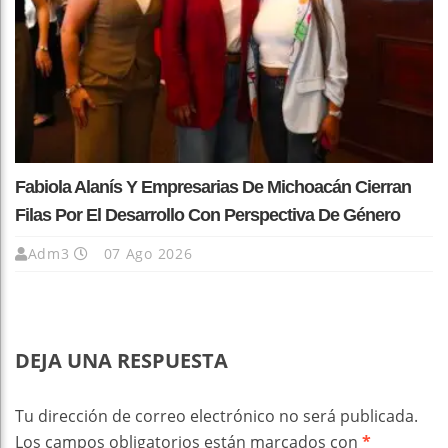
Fabiola Alanís Y Empresarias De Michoacán Cierran
Filas Por El Desarrollo Con Perspectiva De Género
Adm3
07 Ago 2026
DEJA UNA RESPUESTA
Tu dirección de correo electrónico no será publicada.
Los campos obligatorios están marcados con
*