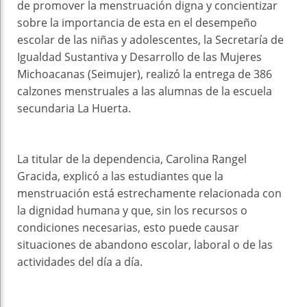
de promover la menstruación digna y concientizar
sobre la importancia de esta en el desempeño
escolar de las niñas y adolescentes, la Secretaría de
Igualdad Sustantiva y Desarrollo de las Mujeres
Michoacanas (Seimujer), realizó la entrega de 386
calzones menstruales a las alumnas de la escuela
secundaria La Huerta.
La titular de la dependencia, Carolina Rangel
Gracida, explicó a las estudiantes que la
menstruación está estrechamente relacionada con
la dignidad humana y que, sin los recursos o
condiciones necesarias, esto puede causar
situaciones de abandono escolar, laboral o de las
actividades del día a día.