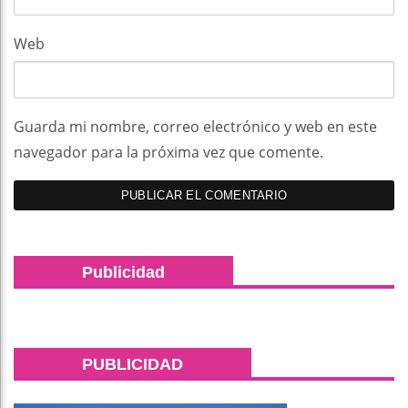
Web
Guarda mi nombre, correo electrónico y web en este
navegador para la próxima vez que comente.
Publicidad
PUBLICIDAD