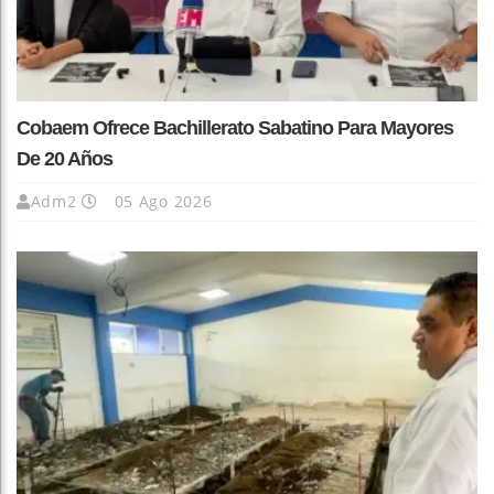
Cobaem Ofrece Bachillerato Sabatino Para Mayores
De 20 Años
Adm2
05 Ago 2026