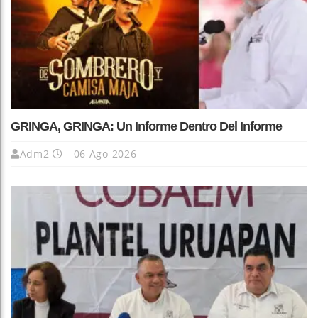
GRINGA, GRINGA: Un Informe Dentro Del Informe
Adm2
06 Ago 2026