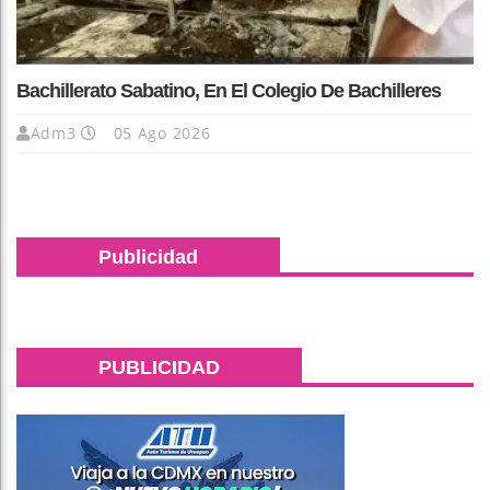
Bachillerato Sabatino, En El Colegio De Bachilleres
Adm3
05 Ago 2026
Publicidad
PUBLICIDAD