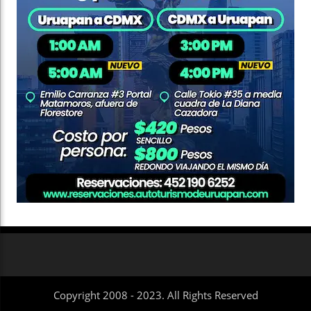
Copyright 2008 - 2023. All Rights Reserved