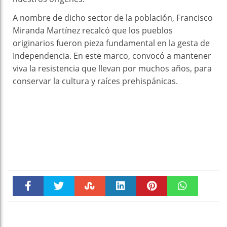
A nombre de dicho sector de la población, Francisco
Miranda Martínez recalcó que los pueblos
originarios fueron pieza fundamental en la gesta de
Independencia. En este marco, convocó a mantener
viva la resistencia que llevan por muchos años, para
conservar la cultura y raíces prehispánicas.
Faceboo
Twitter
Stumble
linkedin
Pinteres
WhatsAp