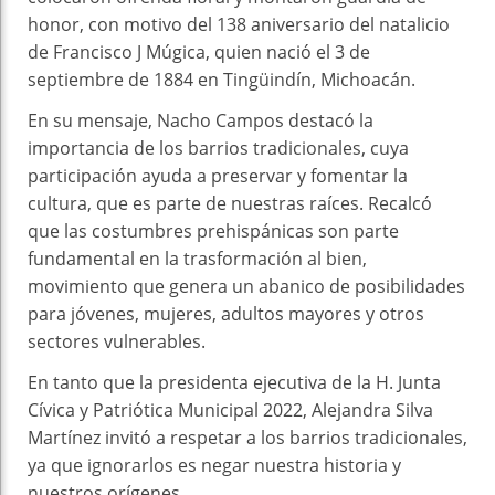
honor, con motivo del 138 aniversario del natalicio
de Francisco J Múgica, quien nació el 3 de
septiembre de 1884 en Tingüindín, Michoacán.
En su mensaje, Nacho Campos destacó la
importancia de los barrios tradicionales, cuya
participación ayuda a preservar y fomentar la
cultura, que es parte de nuestras raíces. Recalcó
que las costumbres prehispánicas son parte
fundamental en la trasformación al bien,
movimiento que genera un abanico de posibilidades
para jóvenes, mujeres, adultos mayores y otros
sectores vulnerables.
En tanto que la presidenta ejecutiva de la H. Junta
Cívica y Patriótica Municipal 2022, Alejandra Silva
Martínez invitó a respetar a los barrios tradicionales,
ya que ignorarlos es negar nuestra historia y
nuestros orígenes.