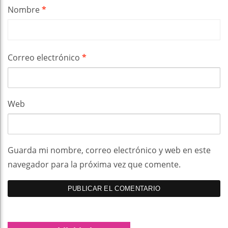
Nombre
*
Correo electrónico
*
Web
Guarda mi nombre, correo electrónico y web en este
navegador para la próxima vez que comente.