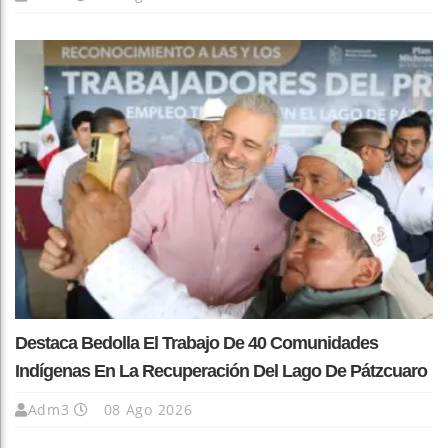
Destaca Bedolla El Trabajo De 40 Comunidades
Indígenas En La Recuperación Del Lago De Pátzcuaro
Adm3
08 Ago 2026