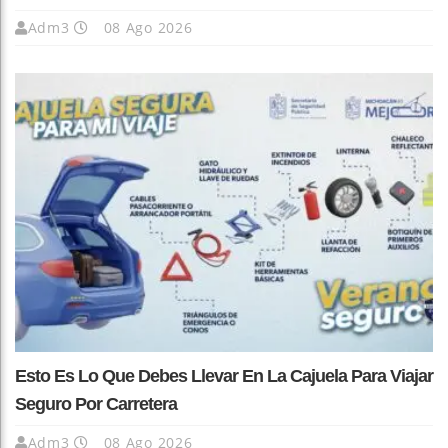
Adm3
08 Ago 2026
Esto Es Lo Que Debes Llevar En La Cajuela Para Viajar
Seguro Por Carretera
Adm3
08 Ago 2026