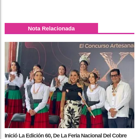
Nota Relacionada
Inició La Edición 60, De La Feria Nacional Del Cobre