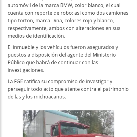
automóvil de la marca BMW, color blanco, el cual
cuenta con reporte de robo; así como dos camiones
tipo torton, marca Dina, colores rojo y blanco,
respectivamente, ambos con alteraciones en sus
medios de identificación.
El inmueble y los vehículos fueron asegurados y
puestos a disposición del agente del Ministerio
Público que habrá de continuar con las
investigaciones.
La FGE ratifica su compromiso de investigar y
perseguir todo acto que atente contra el patrimonio
de las y los michoacanos.