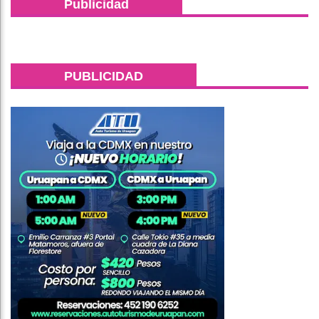
Publicidad
PUBLICIDAD