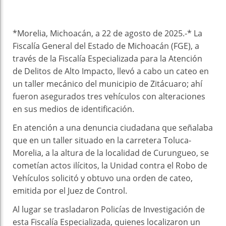
k
t
pt
*Morelia, Michoacán, a 22 de agosto de 2025.-* La
Fiscalía General del Estado de Michoacán (FGE), a
través de la Fiscalía Especializada para la Atención
de Delitos de Alto Impacto, llevó a cabo un cateo en
un taller mecánico del municipio de Zitácuaro; ahí
fueron asegurados tres vehículos con alteraciones
en sus medios de identificación.
En atención a una denuncia ciudadana que señalaba
que en un taller situado en la carretera Toluca-
Morelia, a la altura de la localidad de Curungueo, se
cometían actos ilícitos, la Unidad contra el Robo de
Vehículos solicitó y obtuvo una orden de cateo,
emitida por el Juez de Control.
Al lugar se trasladaron Policías de Investigación de
esta Fiscalía Especializada, quienes localizaron un