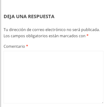
DEJA UNA RESPUESTA
Tu dirección de correo electrónico no será publicada.
Los campos obligatorios están marcados con
*
Comentario
*