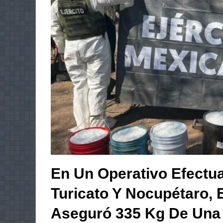
En Un Operativo Efectu
Turicato Y Nocupétaro, 
Aseguró 335 Kg De Una 