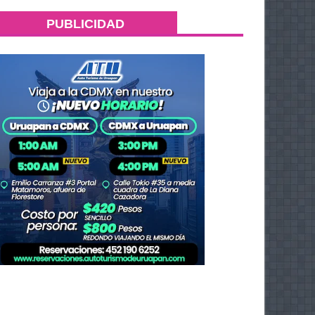
PUBLICIDAD