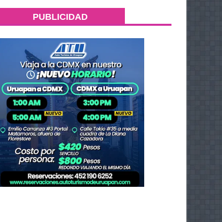
PUBLICIDAD