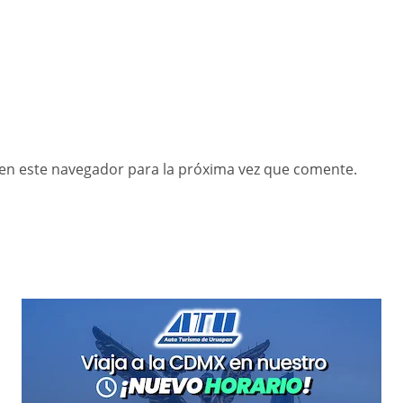
en este navegador para la próxima vez que comente.