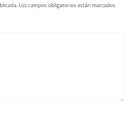
blicada.
Los campos obligatorios están marcados