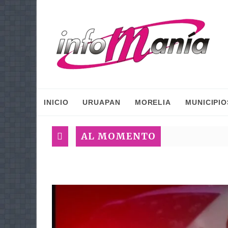
INICIO
URUAPAN
MORELIA
MUNICIPIO
AL MOMENTO