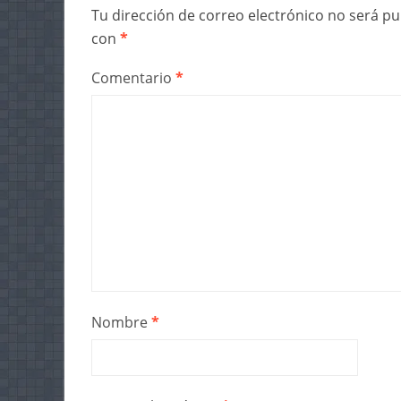
Tu dirección de correo electrónico no será pu
con
*
Comentario
*
Nombre
*