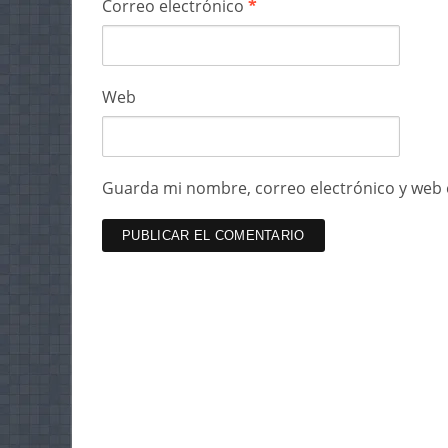
Correo electrónico
*
Web
Guarda mi nombre, correo electrónico y web 