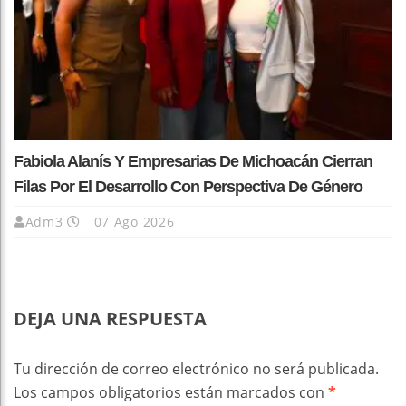
Fabiola Alanís Y Empresarias De Michoacán Cierran
Filas Por El Desarrollo Con Perspectiva De Género
Adm3
07 Ago 2026
DEJA UNA RESPUESTA
Tu dirección de correo electrónico no será publicada.
Los campos obligatorios están marcados con
*