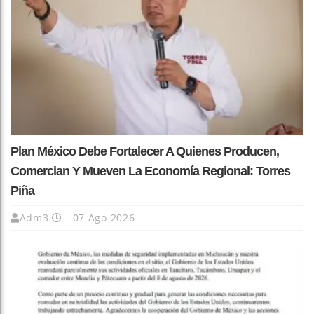
Plan México Debe Fortalecer A Quienes Producen,
Comercian Y Mueven La Economía Regional: Torres
Piña
Adm3
07 Ago 2026