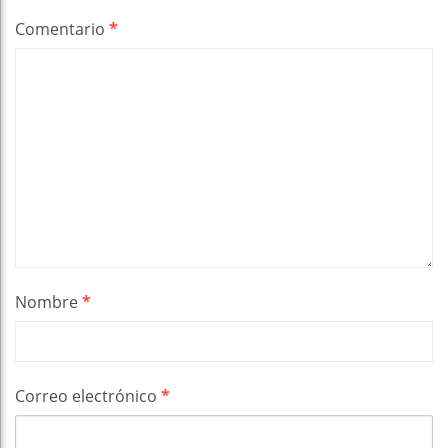
Comentario
*
Nombre
*
Correo electrónico
*