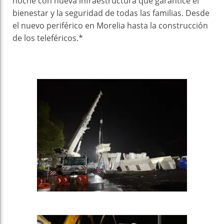
noche con nueva infraestructura que garantice el
bienestar y la seguridad de todas las familias. Desde
el nuevo periférico en Morelia hasta la construcción
de los teleféricos.*