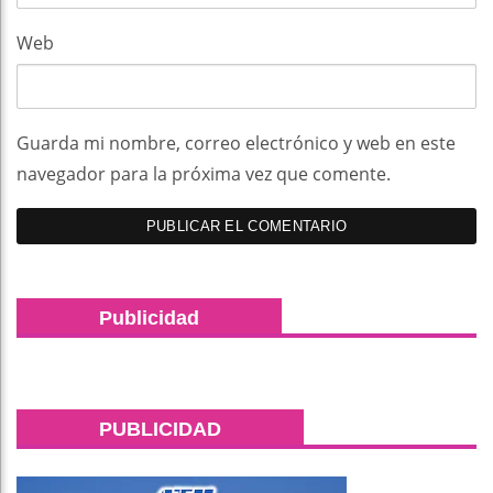
Web
Guarda mi nombre, correo electrónico y web en este
navegador para la próxima vez que comente.
Publicidad
PUBLICIDAD