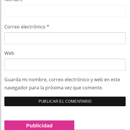
Correo electrónico
*
Web
Guarda mi nombre, correo electrónico y web en este
navegador para la próxima vez que comente.
Publicidad