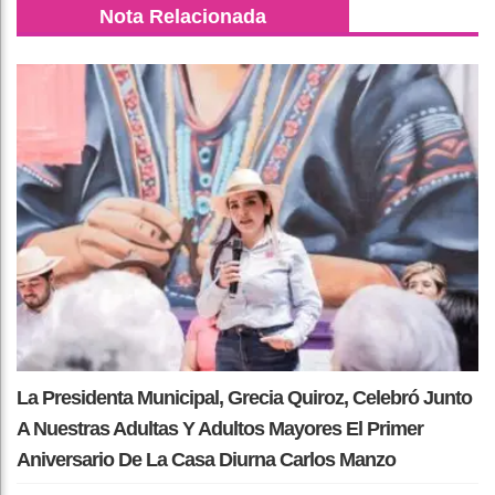
Nota Relacionada
La Presidenta Municipal, Grecia Quiroz, Celebró Junto
A Nuestras Adultas Y Adultos Mayores El Primer
Aniversario De La Casa Diurna Carlos Manzo