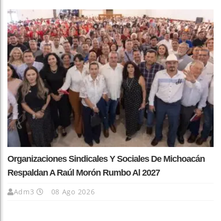
Organizaciones Sindicales Y Sociales De Michoacán
Respaldan A Raúl Morón Rumbo Al 2027
Adm3
08 Ago 2026