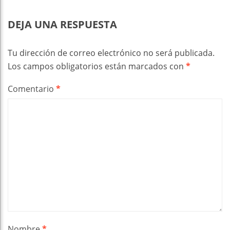
DEJA UNA RESPUESTA
Tu dirección de correo electrónico no será publicada.
Los campos obligatorios están marcados con
*
Comentario
*
Nombre
*