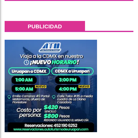
PUBLICIDAD