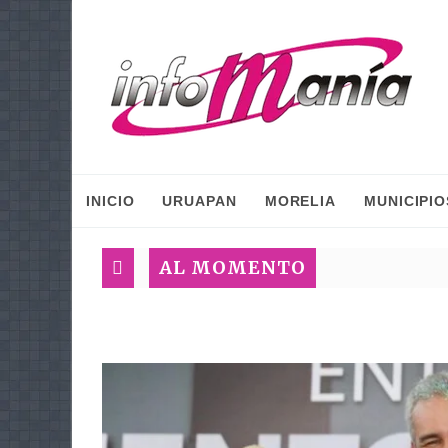
INICIO
URUAPAN
MORELIA
MUNICIPIO
AL MOMENTO