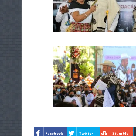
Facebook
Twitter
Stumble