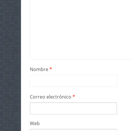
Nombre
*
Correo electrónico
*
Web