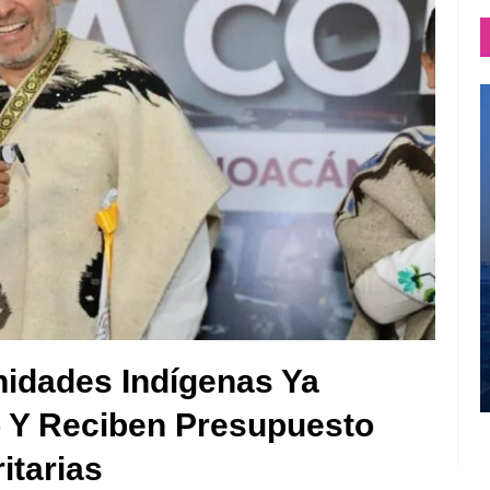
idades Indígenas Ya
o Y Reciben Presupuesto
itarias