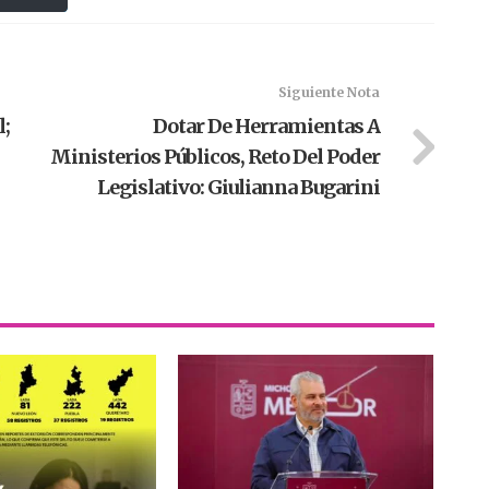
Siguiente Nota
l;
Dotar De Herramientas A
Ministerios Públicos, Reto Del Poder
Legislativo: Giulianna Bugarini