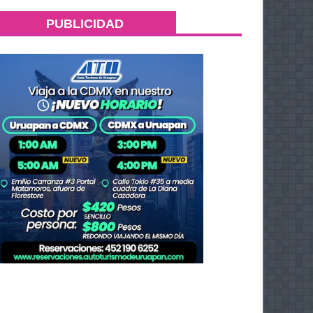
PUBLICIDAD