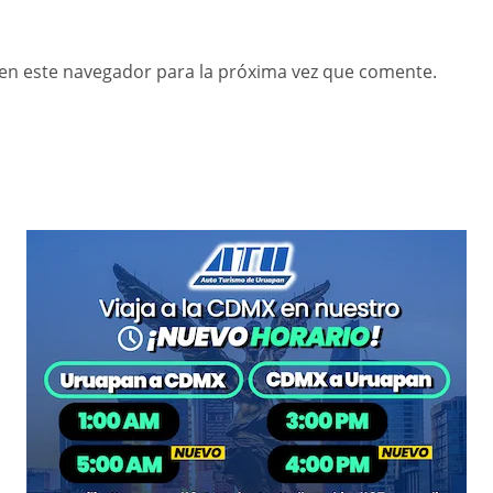
en este navegador para la próxima vez que comente.