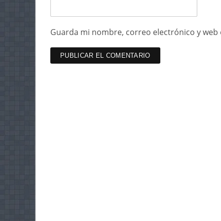
Guarda mi nombre, correo electrónico y web 