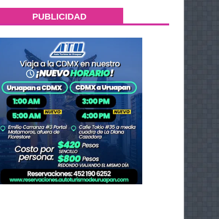
PUBLICIDAD