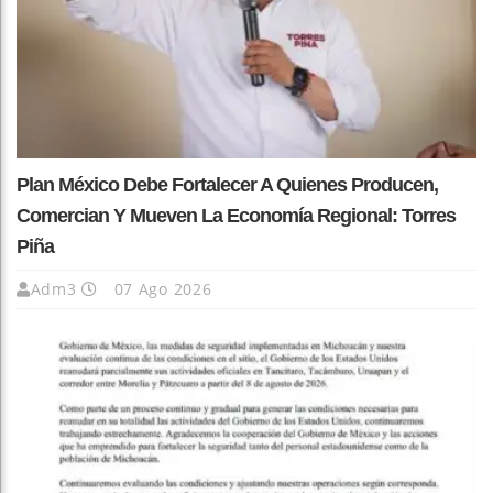
Plan México Debe Fortalecer A Quienes Producen,
Comercian Y Mueven La Economía Regional: Torres
Piña
Adm3
07 Ago 2026