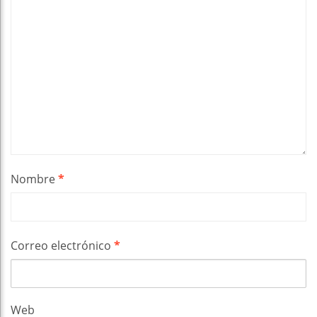
Nombre
*
Correo electrónico
*
Web