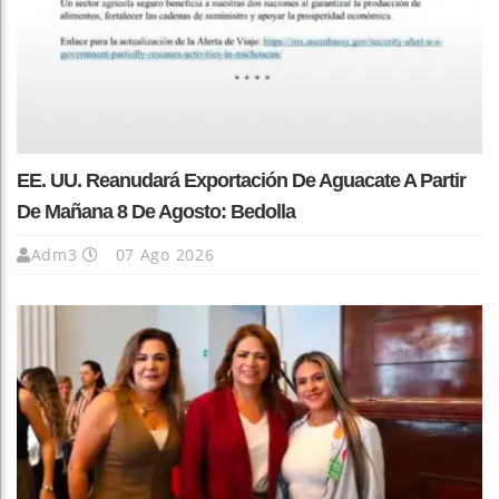
EE. UU. Reanudará Exportación De Aguacate A Partir
De Mañana 8 De Agosto: Bedolla
Adm3
07 Ago 2026