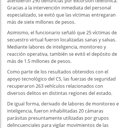
atendieron 290 denuncias por extorsión telefónica.
Gracias a la intervención inmediata del personal
especializado, se evitó que las víctimas entregaran
más de siete millones de pesos.
Asimismo, el funcionario señaló que 25 víctimas de
secuestro virtual fueron localizadas sanas y salvas.
Mediante labores de inteligencia, monitoreo y
reacción operativa, también se evitó el depósito de
más de 1.5 millones de pesos.
Como parte de los resultados obtenidos con el
apoyo tecnológico del C5, las fuerzas de seguridad
recuperaron 263 vehículos relacionados con
diversos delitos en distintas regiones del estado.
De igual forma, derivado de labores de monitoreo e
inteligencia, fueron inhabilitadas 20 cámaras
parásitas presuntamente utilizadas por grupos
delincuenciales para vigilar movimientos de las