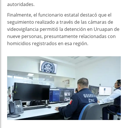
autoridades.
Finalmente, el funcionario estatal destacó que el
seguimiento realizado a través de las cámaras de
videovigilancia permitió la detención en Uruapan de
nueve personas, presuntamente relacionadas con
homicidios registrados en esa región.