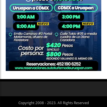
Copyright 2008 - 2023. All Rights Reserved