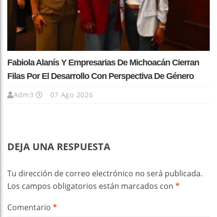
Fabiola Alanís Y Empresarias De Michoacán Cierran
Filas Por El Desarrollo Con Perspectiva De Género
Adm3
07 Ago 2026
DEJA UNA RESPUESTA
Tu dirección de correo electrónico no será publicada.
Los campos obligatorios están marcados con
*
Comentario
*