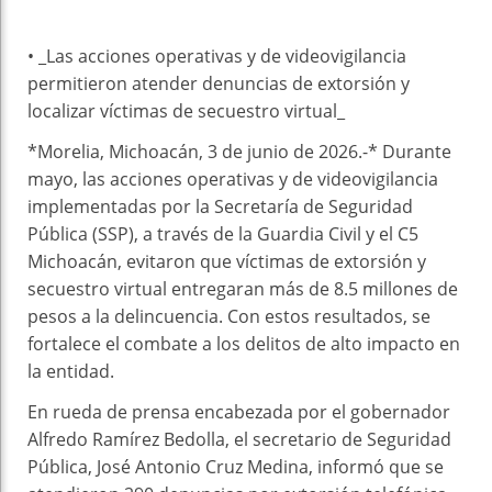
• _Las acciones operativas y de videovigilancia
permitieron atender denuncias de extorsión y
localizar víctimas de secuestro virtual_
*Morelia, Michoacán, 3 de junio de 2026.-* Durante
mayo, las acciones operativas y de videovigilancia
implementadas por la Secretaría de Seguridad
Pública (SSP), a través de la Guardia Civil y el C5
Michoacán, evitaron que víctimas de extorsión y
secuestro virtual entregaran más de 8.5 millones de
pesos a la delincuencia. Con estos resultados, se
fortalece el combate a los delitos de alto impacto en
la entidad.
En rueda de prensa encabezada por el gobernador
Alfredo Ramírez Bedolla, el secretario de Seguridad
Pública, José Antonio Cruz Medina, informó que se