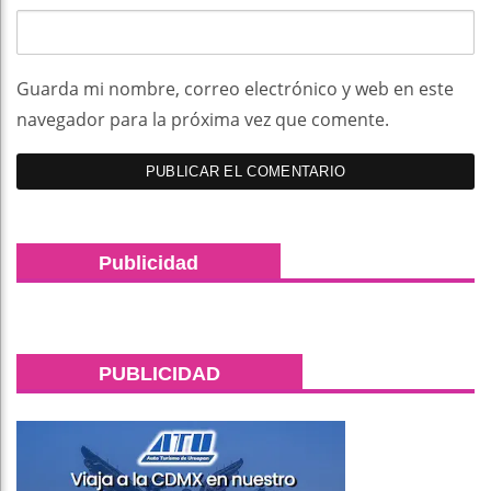
Guarda mi nombre, correo electrónico y web en este
navegador para la próxima vez que comente.
Publicidad
PUBLICIDAD