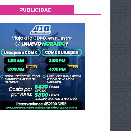
PUBLICIDAD