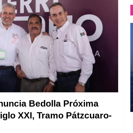
Anuncia Bedolla Próxima
iglo XXI, Tramo Pátzcuaro-