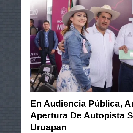
En Audiencia Pública, 
Apertura De Autopista S
Uruapan