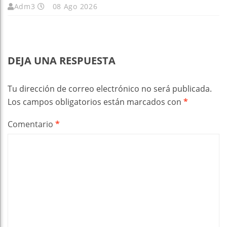
Adm3
08 Ago 2026
DEJA UNA RESPUESTA
Tu dirección de correo electrónico no será publicada.
Los campos obligatorios están marcados con
*
Comentario
*