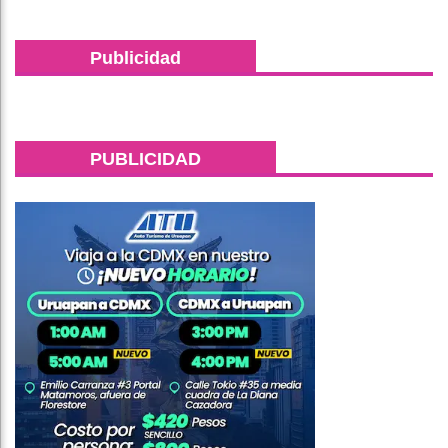
Publicidad
PUBLICIDAD