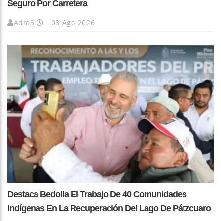
Seguro Por Carretera
Adm3
08 Ago 2026
Destaca Bedolla El Trabajo De 40 Comunidades
Indígenas En La Recuperación Del Lago De Pátzcuaro