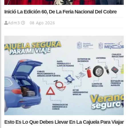
Inició La Edición 60, De La Feria Nacional Del Cobre
Adm3
08 Ago 2026
Esto Es Lo Que Debes Llevar En La Cajuela Para Viajar