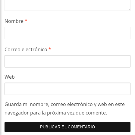
Nombre
*
Correo electrónico
*
Web
Guarda mi nombre, correo electrónico y web en este
navegador para la próxima vez que comente.