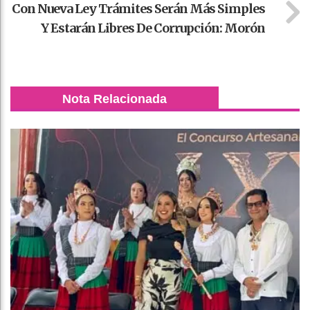
Con Nueva Ley Trámites Serán Más Simples
Y Estarán Libres De Corrupción: Morón
Nota Relacionada