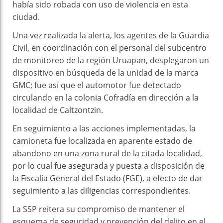
había sido robada con uso de violencia en esta
ciudad.
Una vez realizada la alerta, los agentes de la Guardia
Civil, en coordinación con el personal del subcentro
de monitoreo de la región Uruapan, desplegaron un
dispositivo en búsqueda de la unidad de la marca
GMC; fue así que el automotor fue detectado
circulando en la colonia Cofradía en dirección a la
localidad de Caltzontzin.
En seguimiento a las acciones implementadas, la
camioneta fue localizada en aparente estado de
abandono en una zona rural de la citada localidad,
por lo cual fue asegurada y puesta a disposición de
la Fiscalía General del Estado (FGE), a efecto de dar
seguimiento a las diligencias correspondientes.
La SSP reitera su compromiso de mantener el
esquema de seguridad y prevención del delito en el