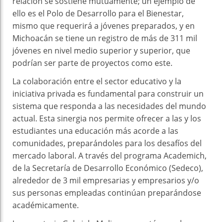
relación se sostiene mutuamente; un ejemplo de
ello es el Polo de Desarrollo para el Bienestar,
mismo que requerirá a jóvenes preparados, y en
Michoacán se tiene un registro de más de 311 mil
jóvenes en nivel medio superior y superior, que
podrían ser parte de proyectos como este.
La colaboración entre el sector educativo y la
iniciativa privada es fundamental para construir un
sistema que responda a las necesidades del mundo
actual. Esta sinergia nos permite ofrecer a las y los
estudiantes una educación más acorde a las
comunidades, preparándoles para los desafíos del
mercado laboral. A través del programa Academich,
de la Secretaría de Desarrollo Económico (Sedeco),
alrededor de 3 mil empresarias y empresarios y/o
sus personas empleadas continúan preparándose
académicamente.