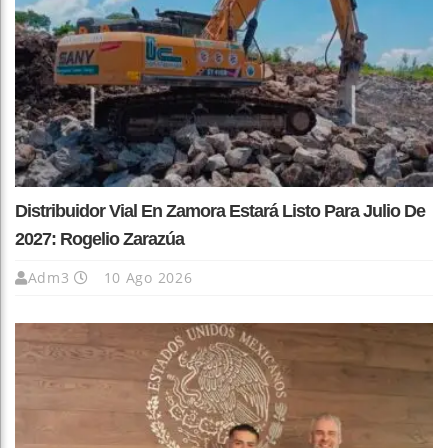
Distribuidor Vial En Zamora Estará Listo Para Julio De
2027: Rogelio Zarazúa
Adm3
10 Ago 2026