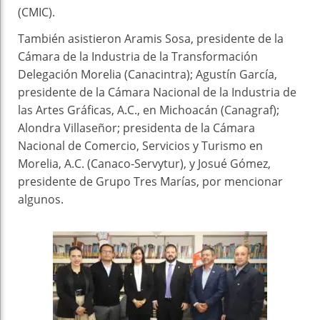
(CMIC).
También asistieron Aramis Sosa, presidente de la
Cámara de la Industria de la Transformación
Delegación Morelia (Canacintra); Agustín García,
presidente de la Cámara Nacional de la Industria de
las Artes Gráficas, A.C., en Michoacán (Canagraf);
Alondra Villaseñor; presidenta de la Cámara
Nacional de Comercio, Servicios y Turismo en
Morelia, A.C. (Canaco-Servytur), y Josué Gómez,
presidente de Grupo Tres Marías, por mencionar
algunos.