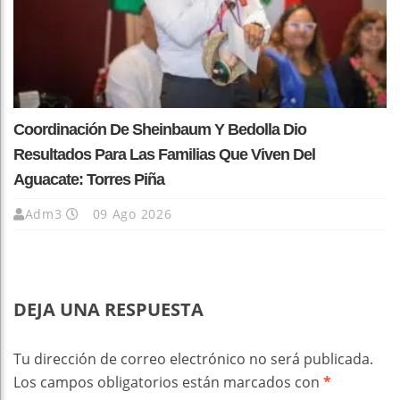
Coordinación De Sheinbaum Y Bedolla Dio
Resultados Para Las Familias Que Viven Del
Aguacate: Torres Piña
Adm3
09 Ago 2026
DEJA UNA RESPUESTA
Tu dirección de correo electrónico no será publicada.
Los campos obligatorios están marcados con
*