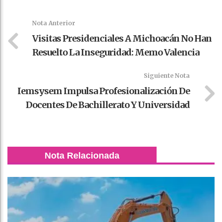
k
t
pt
Nota Anterior
Visitas Presidenciales A Michoacán No Han
Resuelto La Inseguridad: Memo Valencia
Siguiente Nota
Iemsysem Impulsa Profesionalización De
Docentes De Bachillerato Y Universidad
Nota Relacionada