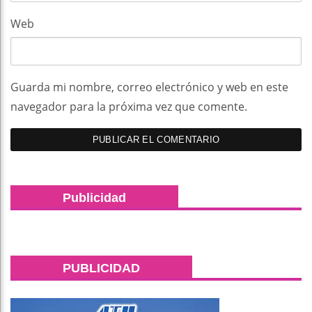
Web
Guarda mi nombre, correo electrónico y web en este
navegador para la próxima vez que comente.
Publicidad
PUBLICIDAD