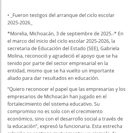
• ⁠_Fueron testigos del arranque del ciclo escolar
2025-2026_
*Morelia, Michoacán, 3 de septiembre de 2025.-* En
el marco del inicio del ciclo escolar 2025-2026, la
secretaria de Educación del Estado (SEE), Gabriela
Molina, reconoció y agradeció el apoyo que se ha
tenido por parte del sector empresarial en la
entidad, mismo que se ha vuelto un importante
aliado para dar resultados en educación.
“Quiero reconocer el papel que las empresarias y los
empresarios de Michoacán han jugado en el
fortalecimiento del sistema educativo. Su
compromiso no es solo con el crecimiento
económico, sino con el desarrollo social a través de
la educación”, expresó la funcionaria. Esta estrecha