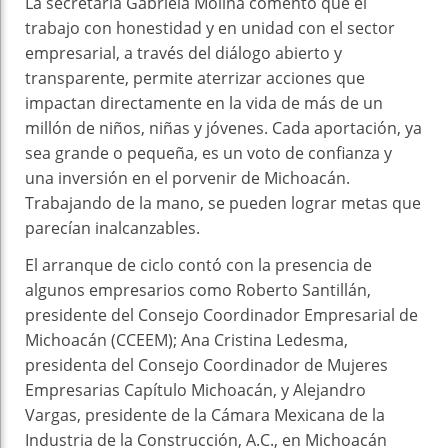
La secretaria Gabriela Molina comentó que el
trabajo con honestidad y en unidad con el sector
empresarial, a través del diálogo abierto y
transparente, permite aterrizar acciones que
impactan directamente en la vida de más de un
millón de niños, niñas y jóvenes. Cada aportación, ya
sea grande o pequeña, es un voto de confianza y
una inversión en el porvenir de Michoacán.
Trabajando de la mano, se pueden lograr metas que
parecían inalcanzables.
El arranque de ciclo contó con la presencia de
algunos empresarios como Roberto Santillán,
presidente del Consejo Coordinador Empresarial de
Michoacán (CCEEM); Ana Cristina Ledesma,
presidenta del Consejo Coordinador de Mujeres
Empresarias Capítulo Michoacán, y Alejandro
Vargas, presidente de la Cámara Mexicana de la
Industria de la Construcción, A.C., en Michoacán