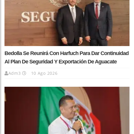
Bedolla Se Reunirá Con Harfuch Para Dar Continuidad
Al Plan De Seguridad Y Exportación De Aguacate
Adm3
10 Ago 2026