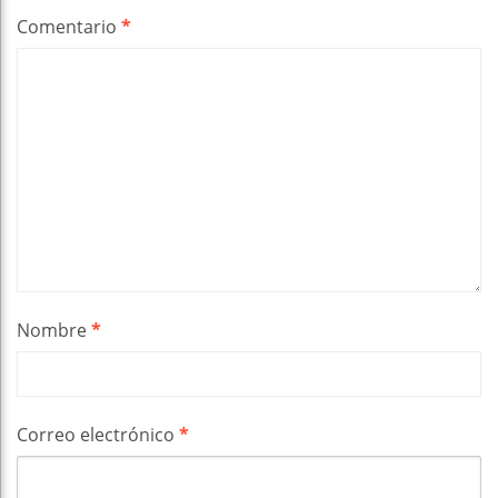
Comentario
*
Nombre
*
Correo electrónico
*