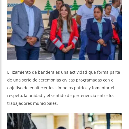
El izamiento de bandera es una actividad que forma parte
de una serie de ceremonias cívicas programadas con el
objetivo de enaltecer los símbolos patrios y fomentar el
respeto, la unidad y el sentido de pertenencia entre los
trabajadores municipales.