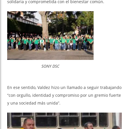
solidaria y comprometida con el bienestar común.
SONY DSC
En ese sentido, Valdez hizo un llamado a seguir trabajando
“con orgullo, identidad y compromiso por un gremio fuerte
y una sociedad más unida”.