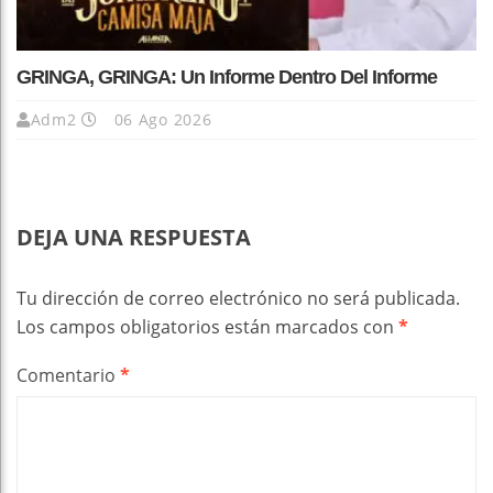
GRINGA, GRINGA: Un Informe Dentro Del Informe
Adm2
06 Ago 2026
DEJA UNA RESPUESTA
Tu dirección de correo electrónico no será publicada.
Los campos obligatorios están marcados con
*
Comentario
*