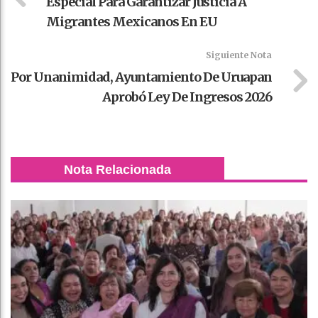
Especial Para Garantizar Justicia A
Migrantes Mexicanos En EU
Siguiente Nota
Por Unanimidad, Ayuntamiento De Uruapan
Aprobó Ley De Ingresos 2026
Nota Relacionada