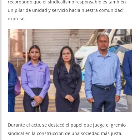
recordando que el sindicalismo responsable es también
un pilar de unidad y servicio hacia nuestra comunidad”,
expresó.
Durante el acto, se destacó el papel que juega el gremio
sindical en la construcción de una sociedad más justa,