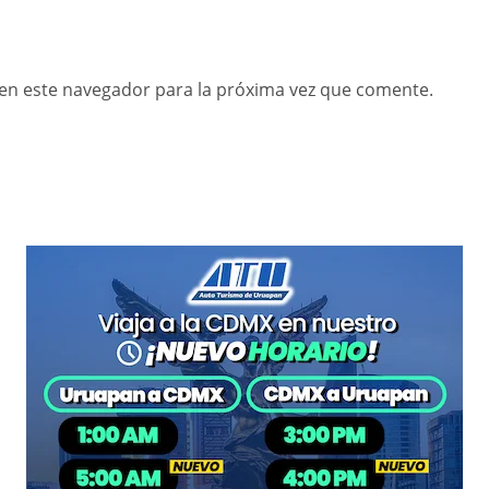
en este navegador para la próxima vez que comente.