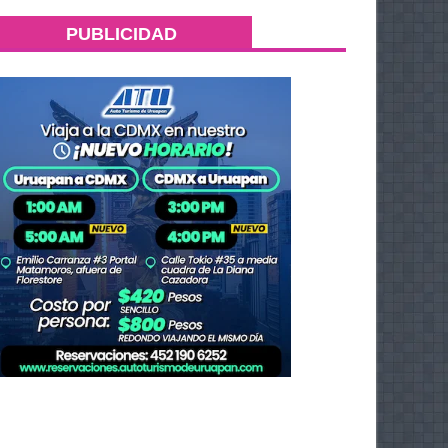
PUBLICIDAD