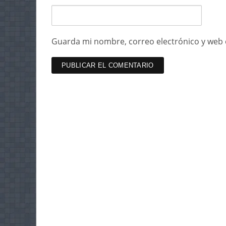
Guarda mi nombre, correo electrónico y web 