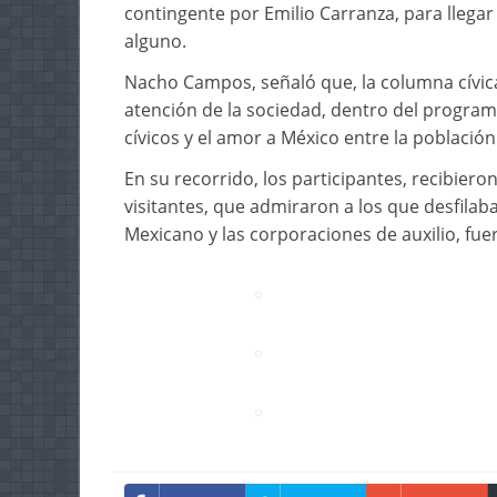
contingente por Emilio Carranza, para llegar
alguno.
Nacho Campos, señaló que, la columna cívica
atención de la sociedad, dentro del programa
cívicos y el amor a México entre la población
En su recorrido, los participantes, recibiero
visitantes, que admiraron a los que desfilaba
Mexicano y las corporaciones de auxilio, fu