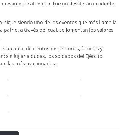
 nuevamente al centro. Fue un desfile sin incidente
, sigue siendo uno de los eventos que más llama la
 patrio, a través del cual, se fomentan los valores
.
n el aplauso de cientos de personas, familias y
n; sin lugar a dudas, los soldados del Ejército
eron las más ovacionadas.