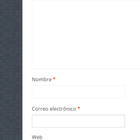
Nombre
*
Correo electrónico
*
Web