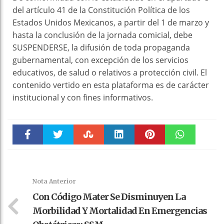
del artículo 41 de la Constitución Política de los
Estados Unidos Mexicanos, a partir del 1 de marzo y
hasta la conclusión de la jornada comicial, debe
SUSPENDERSE, la difusión de toda propaganda
gubernamental, con excepción de los servicios
educativos, de salud o relativos a protección civil. El
contenido vertido en esta plataforma es de carácter
institucional y con fines informativos.
Faceboo
Twitter
Stumble
linkedin
Pinteres
WhatsAp
k
t
pt
Nota Anterior
Con Código Mater Se Disminuyen La
Morbilidad Y Mortalidad En Emergencias