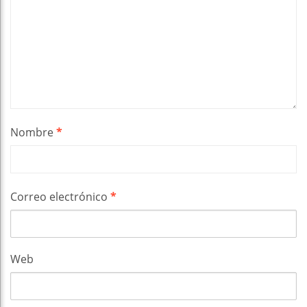
Nombre
*
Correo electrónico
*
Web