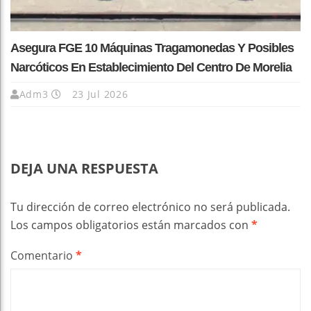
Asegura FGE 10 Máquinas Tragamonedas Y Posibles
Narcóticos En Establecimiento Del Centro De Morelia
Adm3
23 Jul 2026
DEJA UNA RESPUESTA
Tu dirección de correo electrónico no será publicada.
Los campos obligatorios están marcados con
*
Comentario
*