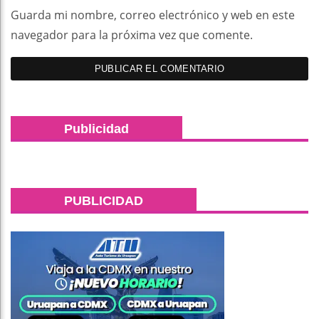
Guarda mi nombre, correo electrónico y web en este
navegador para la próxima vez que comente.
Publicidad
PUBLICIDAD