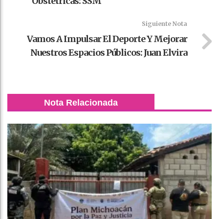
Obstétricas: SSM
Siguiente Nota
Vamos A Impulsar El Deporte Y Mejorar
Nuestros Espacios Públicos: Juan Elvira
Nota Relacionada