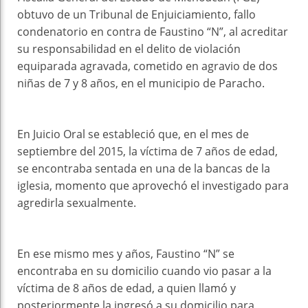
obtuvo de un Tribunal de Enjuiciamiento, fallo
condenatorio en contra de Faustino “N”, al acreditar
su responsabilidad en el delito de violación
equiparada agravada, cometido en agravio de dos
niñas de 7 y 8 años, en el municipio de Paracho.
En Juicio Oral se estableció que, en el mes de
septiembre del 2015, la víctima de 7 años de edad,
se encontraba sentada en una de la bancas de la
iglesia, momento que aprovechó el investigado para
agredirla sexualmente.
En ese mismo mes y años, Faustino “N” se
encontraba en su domicilio cuando vio pasar a la
víctima de 8 años de edad, a quien llamó y
posteriormente la ingresó a su domicilio para