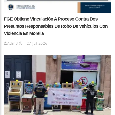
FGE Obtiene Vinculación A Proceso Contra Dos
Presuntos Responsables De Robo De Vehículos Con
Violencia En Morelia
Adm3
27 Jul 2026