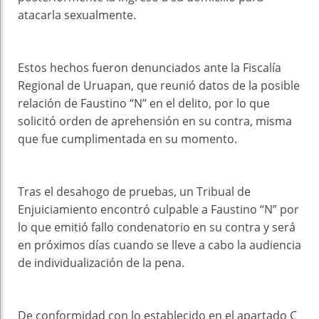
atacarla sexualmente.
Estos hechos fueron denunciados ante la Fiscalía
Regional de Uruapan, que reunió datos de la posible
relación de Faustino “N” en el delito, por lo que
solicitó orden de aprehensión en su contra, misma
que fue cumplimentada en su momento.
Tras el desahogo de pruebas, un Tribual de
Enjuiciamiento encontró culpable a Faustino “N” por
lo que emitió fallo condenatorio en su contra y será
en próximos días cuando se lleve a cabo la audiencia
de individualización de la pena.
De conformidad con lo establecido en el apartado C