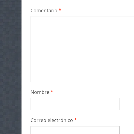
Comentario
*
Nombre
*
Correo electrónico
*