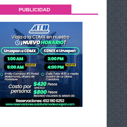
PUBLICIDAD