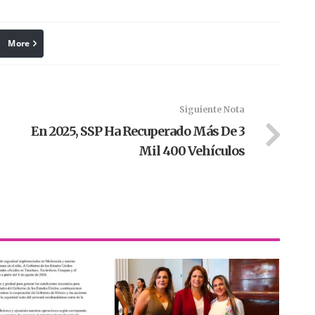
More
linkedin
Pinterest
Siguiente Nota
En 2025, SSP Ha Recuperado Más De 3
Mil 400 Vehículos