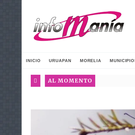
INICIO
URUAPAN
MORELIA
MUNICIPIO
AL MOMENTO