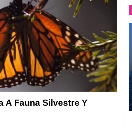
a A Fauna Silvestre Y