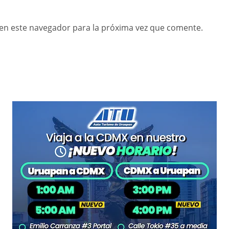
en este navegador para la próxima vez que comente.