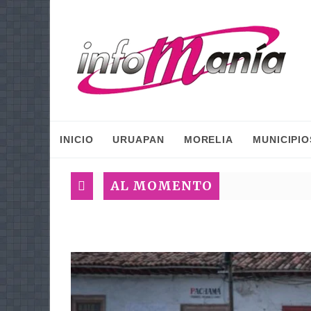
INICIO
URUAPAN
MORELIA
MUNICIPIO
AL MOMENTO