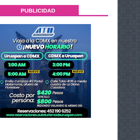
PUBLICIDAD