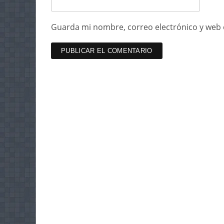
Guarda mi nombre, correo electrónico y web 