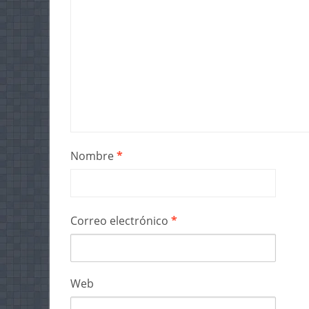
Nombre
*
Correo electrónico
*
Web