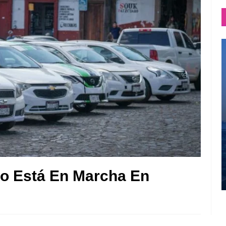
ro Está En Marcha En