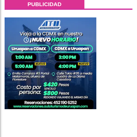
PUBLICIDAD