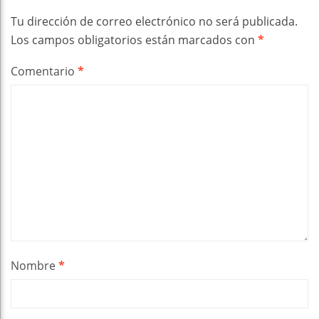
Tu dirección de correo electrónico no será publicada.
Los campos obligatorios están marcados con
*
Comentario
*
Nombre
*