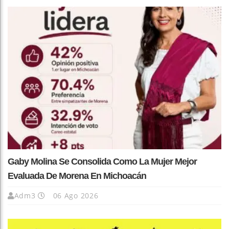
Gaby Molina Se Consolida Como La Mujer Mejor
Evaluada De Morena En Michoacán
Adm3
06 Ago 2026