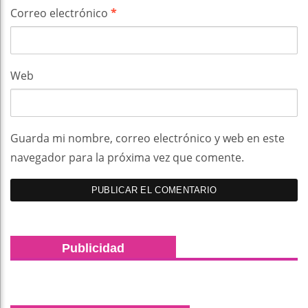
Correo electrónico
*
Web
Guarda mi nombre, correo electrónico y web en este
navegador para la próxima vez que comente.
Publicidad