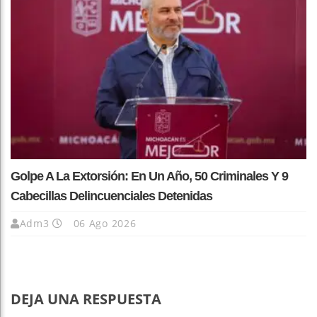
Golpe A La Extorsión: En Un Año, 50 Criminales Y 9
Cabecillas Delincuenciales Detenidas
Adm3
06 Ago 2026
DEJA UNA RESPUESTA