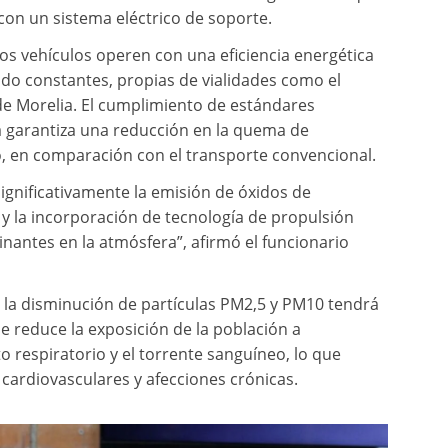
n un sistema eléctrico de soporte.
os vehículos operen con una eficiencia energética
do constantes, propias de vialidades como el
 de Morelia. El cumplimiento de estándares
ia garantiza una reducción en la quema de
o, en comparación con el transporte convencional.
ignificativamente la emisión de óxidos de
 y la incorporación de tecnología de propulsión
nantes en la atmósfera”, afirmó el funcionario
e la disminución de partículas PM2,5 y PM10 tendrá
ue reduce la exposición de la población a
 respiratorio y el torrente sanguíneo, lo que
 cardiovasculares y afecciones crónicas.