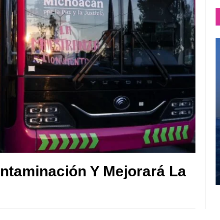
ntaminación Y Mejorará La