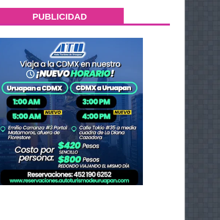
PUBLICIDAD