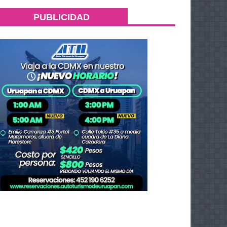
PUBLICIDAD