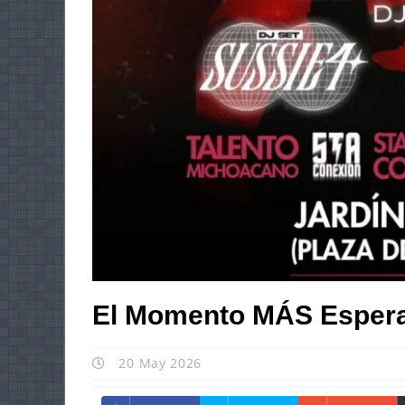
El Momento MÁS Espera
20 May 2026