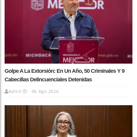
Golpe A La Extorsión: En Un Año, 50 Criminales Y 9
Cabecillas Delincuenciales Detenidas
Adm3
06 Ago 2026