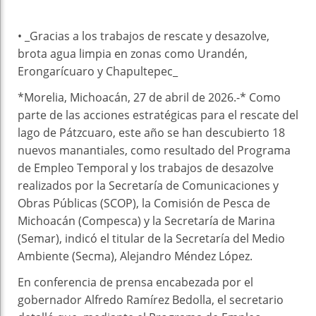
• _Gracias a los trabajos de rescate y desazolve,
brota agua limpia en zonas como Urandén,
Erongarícuaro y Chapultepec_
*Morelia, Michoacán, 27 de abril de 2026.-* Como
parte de las acciones estratégicas para el rescate del
lago de Pátzcuaro, este año se han descubierto 18
nuevos manantiales, como resultado del Programa
de Empleo Temporal y los trabajos de desazolve
realizados por la Secretaría de Comunicaciones y
Obras Públicas (SCOP), la Comisión de Pesca de
Michoacán (Compesca) y la Secretaría de Marina
(Semar), indicó el titular de la Secretaría del Medio
Ambiente (Secma), Alejandro Méndez López.
En conferencia de prensa encabezada por el
gobernador Alfredo Ramírez Bedolla, el secretario