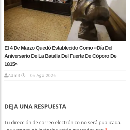
El 4 De Marzo Quedó Establecido Como «Día Del
Aniversario De La Batalla Del Fuerte De Cóporo De
1815»
Adm3
05 Ago 2026
DEJA UNA RESPUESTA
Tu dirección de correo electrónico no será publicada.