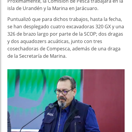
Próximamente, la Comisión de Pesca trabajará en la
isla de Urandén y la Marina en Jarácuaro.
Puntualizó que para dichos trabajos, hasta la fecha,
se han desplegado cuatro excavadoras 320 GX y una
326 de brazo largo por parte de la SCOP; dos dragas
y dos aquadozers acuáticas, junto con tres
cosechadoras de Compesca, además de una draga
de la Secretaría de Marina.