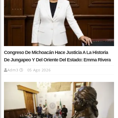
Congreso De Michoacán Hace Justicia A La Historia
De Jungapeo Y Del Oriente Del Estado: Emma Rivera
Adm3
05 Ago 2026