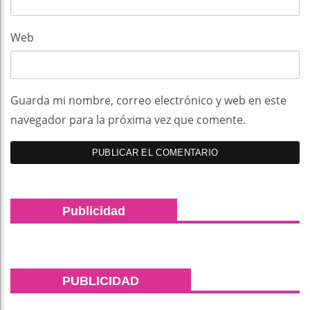
Web
Guarda mi nombre, correo electrónico y web en este
navegador para la próxima vez que comente.
Publicidad
PUBLICIDAD