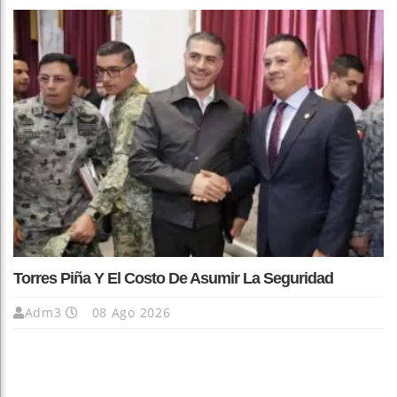
Torres Piña Y El Costo De Asumir La Seguridad
Adm3
08 Ago 2026