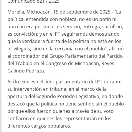
Comunicado 821 / 2025
Morelia, Michoacán, 15 de septiembre de 2025.- “La
política, entendida con nobleza, no es un botín ni
una carrera personal: es servicio, entrega, sacrificio,
es convicción; y en el PT seguiremos demostrando
que la verdadera fuerza de la política no está en los
privilegios, sino en la cercanía con el pueblo”, afirmó
el coordinador del Grupo Parlamentario del Partido
del Trabajo en el Congreso de Michoacán, Reyes
Galindo Pedraza.
Así lo expresó el líder parlamentario del PT durante
su intervención en tribuna, en el marco de la
apertura del Segundo Periodo Legislativo, en donde
destacó que la política no tiene sentido sin el pueblo
porque ellos fueron quienes a través de su voto
confiaron en quienes los representarían en los
diferentes cargos populares.