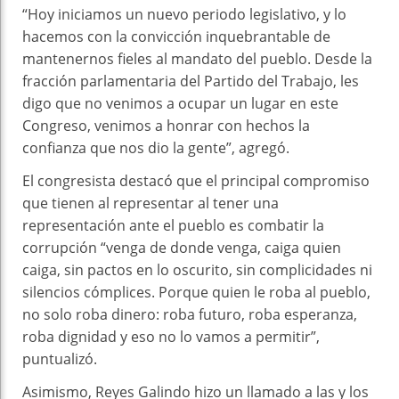
“Hoy iniciamos un nuevo periodo legislativo, y lo
hacemos con la convicción inquebrantable de
mantenernos fieles al mandato del pueblo. Desde la
fracción parlamentaria del Partido del Trabajo, les
digo que no venimos a ocupar un lugar en este
Congreso, venimos a honrar con hechos la
confianza que nos dio la gente”, agregó.
El congresista destacó que el principal compromiso
que tienen al representar al tener una
representación ante el pueblo es combatir la
corrupción “venga de donde venga, caiga quien
caiga, sin pactos en lo oscurito, sin complicidades ni
silencios cómplices. Porque quien le roba al pueblo,
no solo roba dinero: roba futuro, roba esperanza,
roba dignidad y eso no lo vamos a permitir”,
puntualizó.
Asimismo, Reyes Galindo hizo un llamado a las y los