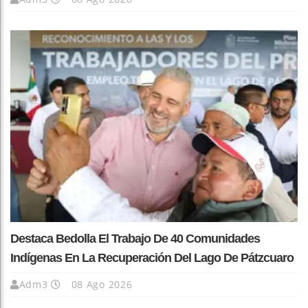
Destaca Bedolla El Trabajo De 40 Comunidades
Indígenas En La Recuperación Del Lago De Pátzcuaro
Adm3
08 Ago 2026