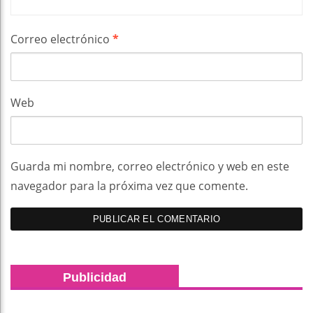
Correo electrónico
*
Web
Guarda mi nombre, correo electrónico y web en este
navegador para la próxima vez que comente.
Publicidad