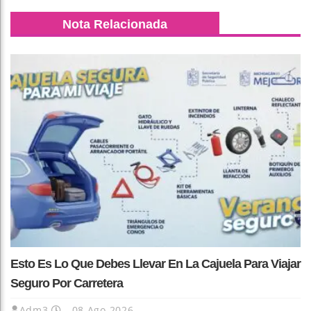
Nota Relacionada
Esto Es Lo Que Debes Llevar En La Cajuela Para Viajar
Seguro Por Carretera
Adm3
08 Ago 2026