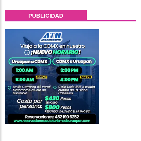
PUBLICIDAD