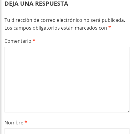
DEJA UNA RESPUESTA
Tu dirección de correo electrónico no será publicada.
Los campos obligatorios están marcados con
*
Comentario
*
Nombre
*