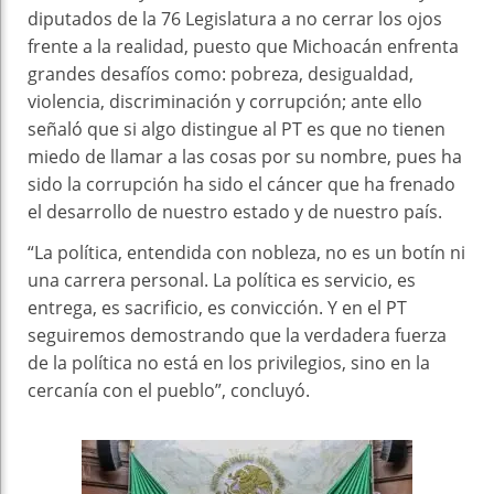
diputados de la 76 Legislatura a no cerrar los ojos
frente a la realidad, puesto que Michoacán enfrenta
grandes desafíos como: pobreza, desigualdad,
violencia, discriminación y corrupción; ante ello
señaló que si algo distingue al PT es que no tienen
miedo de llamar a las cosas por su nombre, pues ha
sido la corrupción ha sido el cáncer que ha frenado
el desarrollo de nuestro estado y de nuestro país.
“La política, entendida con nobleza, no es un botín ni
una carrera personal. La política es servicio, es
entrega, es sacrificio, es convicción. Y en el PT
seguiremos demostrando que la verdadera fuerza
de la política no está en los privilegios, sino en la
cercanía con el pueblo”, concluyó.