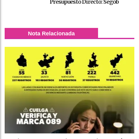
Presupuesto Directo: Segob
Nota Relacionada