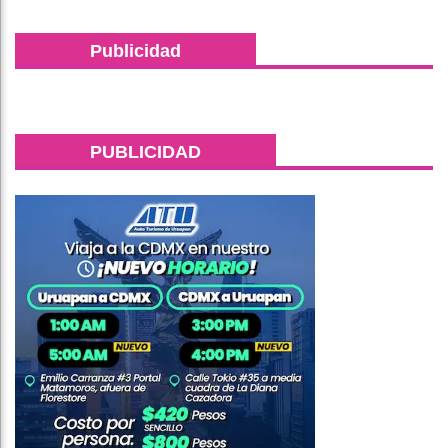
Publicidad
PUBLICIDAD