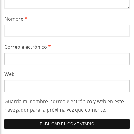
Nombre
*
Correo electrónico
*
Web
Guarda mi nombre, correo electrónico y web en este
navegador para la próxima vez que comente.