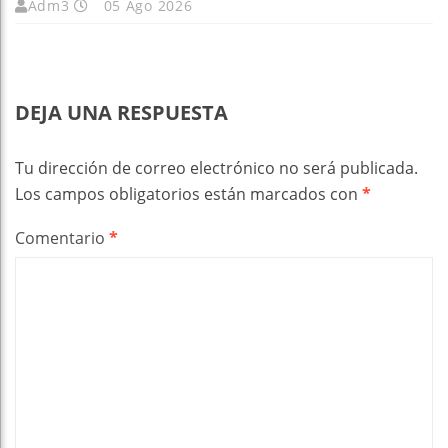
Adm3
05 Ago 2026
DEJA UNA RESPUESTA
Tu dirección de correo electrónico no será publicada.
Los campos obligatorios están marcados con
*
Comentario
*