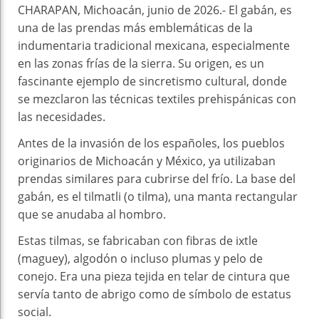
CHARAPAN, Michoacán, junio de 2026.- El gabán, es
una de las prendas más emblemáticas de la
indumentaria tradicional mexicana, especialmente
en las zonas frías de la sierra. Su origen, es un
fascinante ejemplo de sincretismo cultural, donde
se mezclaron las técnicas textiles prehispánicas con
las necesidades.
Antes de la invasión de los españoles, los pueblos
originarios de Michoacán y México, ya utilizaban
prendas similares para cubrirse del frío. La base del
gabán, es el tilmatli (o tilma), una manta rectangular
que se anudaba al hombro.
Estas tilmas, se fabricaban con fibras de ixtle
(maguey), algodón o incluso plumas y pelo de
conejo. Era una pieza tejida en telar de cintura que
servía tanto de abrigo como de símbolo de estatus
social.