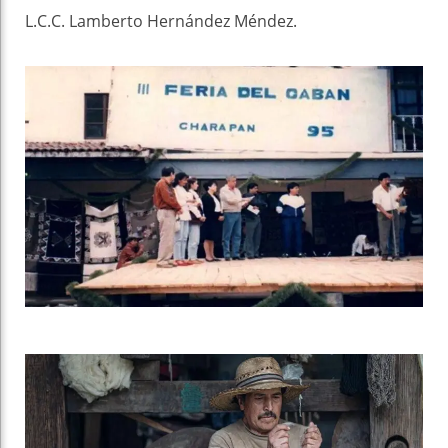
L.C.C. Lamberto Hernández Méndez.