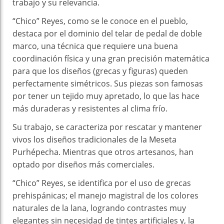
trabajo y su relevancia.
“Chico” Reyes, como se le conoce en el pueblo,
destaca por el dominio del telar de pedal de doble
marco, una técnica que requiere una buena
coordinación física y una gran precisión matemática
para que los diseños (grecas y figuras) queden
perfectamente simétricos. Sus piezas son famosas
por tener un tejido muy apretado, lo que las hace
más duraderas y resistentes al clima frío.
Su trabajo, se caracteriza por rescatar y mantener
vivos los diseños tradicionales de la Meseta
Purhépecha. Mientras que otros artesanos, han
optado por diseños más comerciales.
“Chico” Reyes, se identifica por el uso de grecas
prehispánicas; el manejo magistral de los colores
naturales de la lana, logrando contrastes muy
elegantes sin necesidad de tintes artificiales y, la