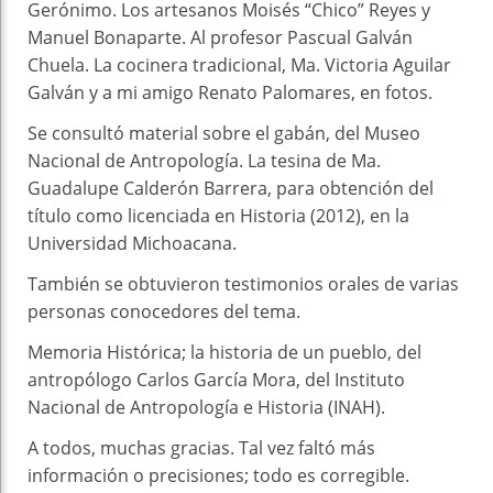
Gerónimo. Los artesanos Moisés “Chico” Reyes y
Manuel Bonaparte. Al profesor Pascual Galván
Chuela. La cocinera tradicional, Ma. Victoria Aguilar
Galván y a mi amigo Renato Palomares, en fotos.
Se consultó material sobre el gabán, del Museo
Nacional de Antropología. La tesina de Ma.
Guadalupe Calderón Barrera, para obtención del
título como licenciada en Historia (2012), en la
Universidad Michoacana.
También se obtuvieron testimonios orales de varias
personas conocedores del tema.
Memoria Histórica; la historia de un pueblo, del
antropólogo Carlos García Mora, del Instituto
Nacional de Antropología e Historia (INAH).
A todos, muchas gracias. Tal vez faltó más
información o precisiones; todo es corregible.