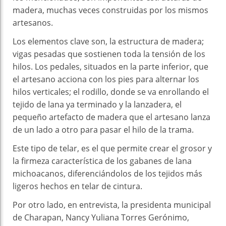
madera, muchas veces construidas por los mismos
artesanos.
Los elementos clave son, la estructura de madera;
vigas pesadas que sostienen toda la tensión de los
hilos. Los pedales, situados en la parte inferior, que
el artesano acciona con los pies para alternar los
hilos verticales; el rodillo, donde se va enrollando el
tejido de lana ya terminado y la lanzadera, el
pequeño artefacto de madera que el artesano lanza
de un lado a otro para pasar el hilo de la trama.
Este tipo de telar, es el que permite crear el grosor y
la firmeza característica de los gabanes de lana
michoacanos, diferenciándolos de los tejidos más
ligeros hechos en telar de cintura.
Por otro lado, en entrevista, la presidenta municipal
de Charapan, Nancy Yuliana Torres Gerónimo,