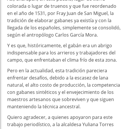
colorada o lugar de truenos y que fue reordenado
en el año de 1531, por Fray Juan de San Miguel, la
tradición de elaborar gabanes ya existía y con la
llegada de los españoles, simplemente se consolidó,
según el antropólogo Carlos García Mora.
Y es que, históricamente, el gabán era un abrigo
indispensable para los arrieros y trabajadores del
campo, que enfrentaban el clima frío de esta zona.
Pero en la actualidad, esta tradición pareciera
enfrentar desafíos, debido a la escasez de lana
natural, el alto costo de producción, la competencia
con gabanes sintéticos y el envejecimiento de los
maestros artesanos que sobreviven y que siguen
manteniendo la técnica ancestral.
Quiero agradecer, a quienes apoyaron para este
trabajo periodístico, a la alcaldesa Yuliana Torres