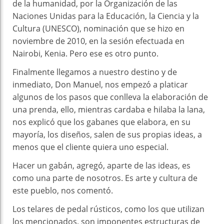
de la humanidad, por la Organización de las
Naciones Unidas para la Educación, la Ciencia y la
Cultura (UNESCO), nominación que se hizo en
noviembre de 2010, en la sesión efectuada en
Nairobi, Kenia. Pero ese es otro punto.
Finalmente llegamos a nuestro destino y de
inmediato, Don Manuel, nos empezó a platicar
algunos de los pasos que conlleva la elaboración de
una prenda, ello, mientras cardaba e hilaba la lana,
nos explicó que los gabanes que elabora, en su
mayoría, los diseños, salen de sus propias ideas, a
menos que el cliente quiera uno especial.
Hacer un gabán, agregó, aparte de las ideas, es
como una parte de nosotros. Es arte y cultura de
este pueblo, nos comentó.
Los telares de pedal rústicos, como los que utilizan
los mencionados, son imponentes estructuras de