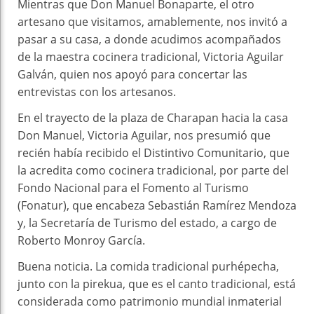
Mientras que Don Manuel Bonaparte, el otro
artesano que visitamos, amablemente, nos invitó a
pasar a su casa, a donde acudimos acompañados
de la maestra cocinera tradicional, Victoria Aguilar
Galván, quien nos apoyó para concertar las
entrevistas con los artesanos.
En el trayecto de la plaza de Charapan hacia la casa
Don Manuel, Victoria Aguilar, nos presumió que
recién había recibido el Distintivo Comunitario, que
la acredita como cocinera tradicional, por parte del
Fondo Nacional para el Fomento al Turismo
(Fonatur), que encabeza Sebastián Ramírez Mendoza
y, la Secretaría de Turismo del estado, a cargo de
Roberto Monroy García.
Buena noticia. La comida tradicional purhépecha,
junto con la pirekua, que es el canto tradicional, está
considerada como patrimonio mundial inmaterial