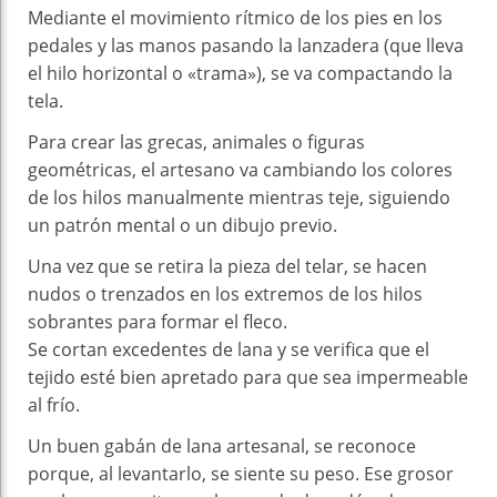
Mediante el movimiento rítmico de los pies en los
pedales y las manos pasando la lanzadera (que lleva
el hilo horizontal o «trama»), se va compactando la
tela.
Para crear las grecas, animales o figuras
geométricas, el artesano va cambiando los colores
de los hilos manualmente mientras teje, siguiendo
un patrón mental o un dibujo previo.
Una vez que se retira la pieza del telar, se hacen
nudos o trenzados en los extremos de los hilos
sobrantes para formar el fleco.
Se cortan excedentes de lana y se verifica que el
tejido esté bien apretado para que sea impermeable
al frío.
Un buen gabán de lana artesanal, se reconoce
porque, al levantarlo, se siente su peso. Ese grosor