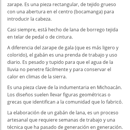
zarape. Es una pieza rectangular, de tejido grueso
con una abertura en el centro (bocamanga) para
introducir la cabeza.
Casi siempre, está hecho de lana de borrego tejida
en telar de pedal o de cintura.
A diferencia del zarape de gala (que es más ligero y
colorido), el gabán es una prenda de trabajo y uso
diario. Es pesado y tupido para que el agua de la
lluvia no penetre fácilmente y para conservar el
calor en climas de la sierra.
Es una pieza clave de la indumentaria en Michoacán.
Los diseños suelen llevar figuras geométricas o
grecas que identifican a la comunidad que lo fabricó.
La elaboración de un gabán de lana, es un proceso
artesanal que requiere semanas de trabajo y una
técnica que ha pasado de generación en generación.