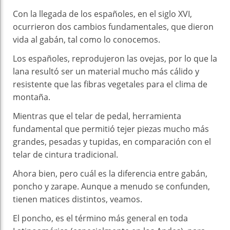
Con la llegada de los españoles, en el siglo XVI,
ocurrieron dos cambios fundamentales, que dieron
vida al gabán, tal como lo conocemos.
Los españoles, reprodujeron las ovejas, por lo que la
lana resultó ser un material mucho más cálido y
resistente que las fibras vegetales para el clima de
montaña.
Mientras que el telar de pedal, herramienta
fundamental que permitió tejer piezas mucho más
grandes, pesadas y tupidas, en comparación con el
telar de cintura tradicional.
Ahora bien, pero cuál es la diferencia entre gabán,
poncho y zarape. Aunque a menudo se confunden,
tienen matices distintos, veamos.
El poncho, es el término más general en toda