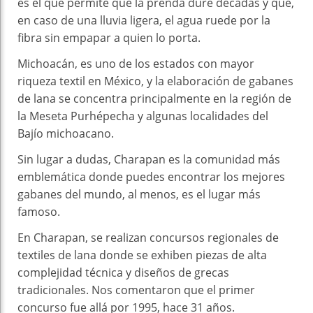
es el que permite que la prenda dure décadas y que,
en caso de una lluvia ligera, el agua ruede por la
fibra sin empapar a quien lo porta.
Michoacán, es uno de los estados con mayor
riqueza textil en México, y la elaboración de gabanes
de lana se concentra principalmente en la región de
la Meseta Purhépecha y algunas localidades del
Bajío michoacano.
Sin lugar a dudas, Charapan es la comunidad más
emblemática donde puedes encontrar los mejores
gabanes del mundo, al menos, es el lugar más
famoso.
En Charapan, se realizan concursos regionales de
textiles de lana donde se exhiben piezas de alta
complejidad técnica y diseños de grecas
tradicionales. Nos comentaron que el primer
concurso fue allá por 1995, hace 31 años.