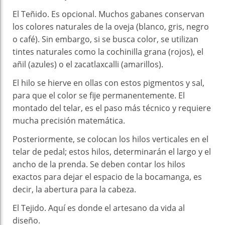
El Teñido. Es opcional. Muchos gabanes conservan
los colores naturales de la oveja (blanco, gris, negro
o café). Sin embargo, si se busca color, se utilizan
tintes naturales como la cochinilla grana (rojos), el
añil (azules) o el zacatlaxcalli (amarillos).
El hilo se hierve en ollas con estos pigmentos y sal,
para que el color se fije permanentemente. El
montado del telar, es el paso más técnico y requiere
mucha precisión matemática.
Posteriormente, se colocan los hilos verticales en el
telar de pedal; estos hilos, determinarán el largo y el
ancho de la prenda. Se deben contar los hilos
exactos para dejar el espacio de la bocamanga, es
decir, la abertura para la cabeza.
El Tejido. Aquí es donde el artesano da vida al
diseño.