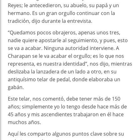
Reyes; le antecedieron, su abuelo, su papá y un
hermano. Es un gran orgullo continuar con la
tradición, dijo durante la entrevista.
“Quedamos pocos obrajeros, apenas unos tres,
nadie quiere apostarle al seguimiento, y pues, esto
se va a acabar. Ninguna autoridad interviene. A
Charapan se le va acabar el orgullo; es lo que nos
representa, es nuestra identidad”, nos dijo, mientras
deslizaba la lanzadera de un lado a otro, en su
antiquísimo telar de pedal, donde elaboraba un
gabán.
Este telar, nos comentó, debe tener más de 150
años; simplemente yo lo tengo desde hace más de
45 años y mis ascendientes trabajaron en él hace
muchos años.
Aquí les comparto algunos puntos clave sobre su