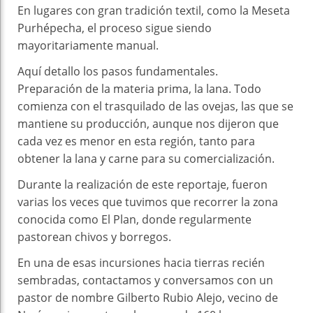
En lugares con gran tradición textil, como la Meseta
Purhépecha, el proceso sigue siendo
mayoritariamente manual.
Aquí detallo los pasos fundamentales.
Preparación de la materia prima, la lana. Todo
comienza con el trasquilado de las ovejas, las que se
mantiene su producción, aunque nos dijeron que
cada vez es menor en esta región, tanto para
obtener la lana y carne para su comercialización.
Durante la realización de este reportaje, fueron
varias los veces que tuvimos que recorrer la zona
conocida como El Plan, donde regularmente
pastorean chivos y borregos.
En una de esas incursiones hacia tierras recién
sembradas, contactamos y conversamos con un
pastor de nombre Gilberto Rubio Alejo, vecino de