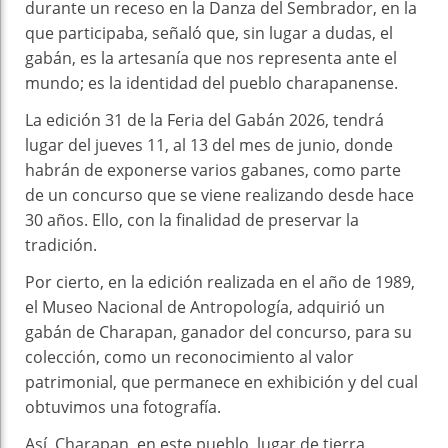
durante un receso en la Danza del Sembrador, en la
que participaba, señaló que, sin lugar a dudas, el
gabán, es la artesanía que nos representa ante el
mundo; es la identidad del pueblo charapanense.
La edición 31 de la Feria del Gabán 2026, tendrá
lugar del jueves 11, al 13 del mes de junio, donde
habrán de exponerse varios gabanes, como parte
de un concurso que se viene realizando desde hace
30 años. Ello, con la finalidad de preservar la
tradición.
Por cierto, en la edición realizada en el año de 1989,
el Museo Nacional de Antropología, adquirió un
gabán de Charapan, ganador del concurso, para su
colección, como un reconocimiento al valor
patrimonial, que permanece en exhibición y del cual
obtuvimos una fotografía.
Así, Charapan, en este pueblo, lugar de tierra