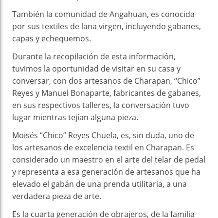
También la comunidad de Angahuan, es conocida
por sus textiles de lana virgen, incluyendo gabanes,
capas y echequemos.
Durante la recopilación de esta información,
tuvimos la oportunidad de visitar en su casa y
conversar, con dos artesanos de Charapan, “Chico”
Reyes y Manuel Bonaparte, fabricantes de gabanes,
en sus respectivos talleres, la conversación tuvo
lugar mientras tejían alguna pieza.
Moisés “Chico” Reyes Chuela, es, sin duda, uno de
los artesanos de excelencia textil en Charapan. Es
considerado un maestro en el arte del telar de pedal
y representa a esa generación de artesanos que ha
elevado el gabán de una prenda utilitaria, a una
verdadera pieza de arte.
Es la cuarta generación de obrajeros, de la familia