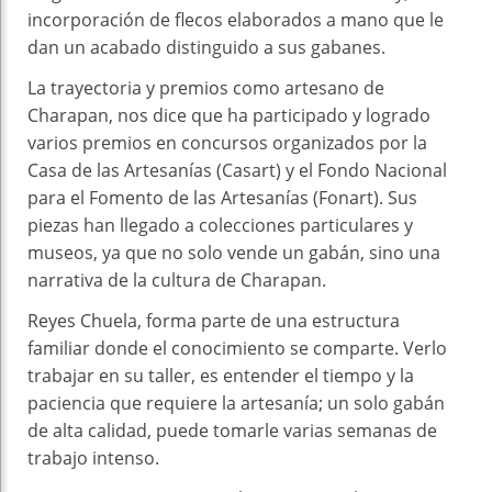
incorporación de flecos elaborados a mano que le
dan un acabado distinguido a sus gabanes.
La trayectoria y premios como artesano de
Charapan, nos dice que ha participado y logrado
varios premios en concursos organizados por la
Casa de las Artesanías (Casart) y el Fondo Nacional
para el Fomento de las Artesanías (Fonart). Sus
piezas han llegado a colecciones particulares y
museos, ya que no solo vende un gabán, sino una
narrativa de la cultura de Charapan.
Reyes Chuela, forma parte de una estructura
familiar donde el conocimiento se comparte. Verlo
trabajar en su taller, es entender el tiempo y la
paciencia que requiere la artesanía; un solo gabán
de alta calidad, puede tomarle varias semanas de
trabajo intenso.