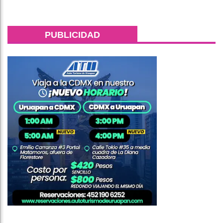
PUBLICIDAD