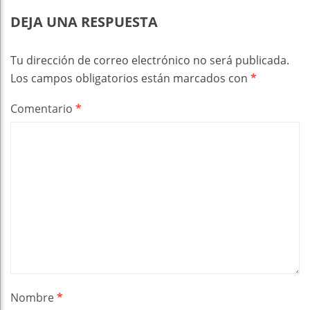
DEJA UNA RESPUESTA
Tu dirección de correo electrónico no será publicada.
Los campos obligatorios están marcados con
*
Comentario
*
Nombre
*