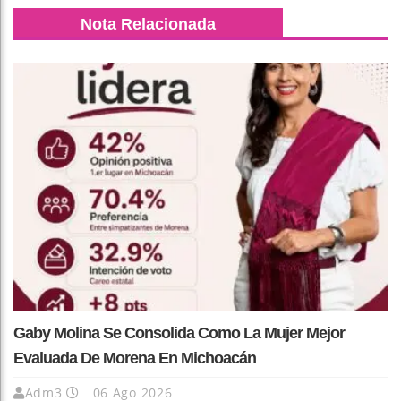
Nota Relacionada
Gaby Molina Se Consolida Como La Mujer Mejor
Evaluada De Morena En Michoacán
Adm3
06 Ago 2026