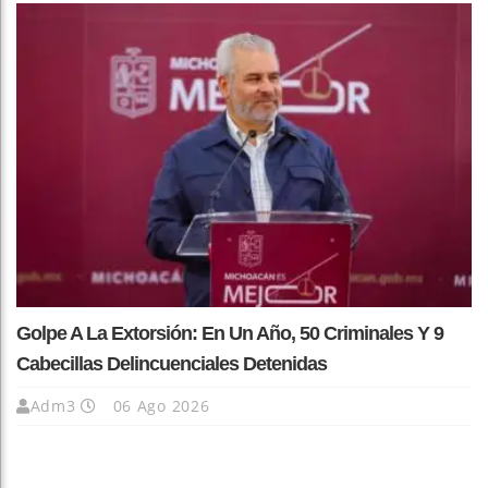
Golpe A La Extorsión: En Un Año, 50 Criminales Y 9
Cabecillas Delincuenciales Detenidas
Adm3
06 Ago 2026