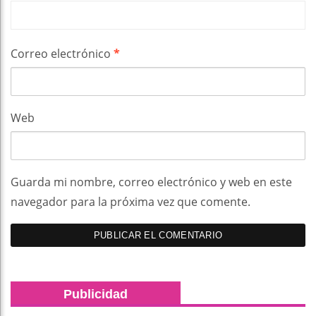
Correo electrónico
*
Web
Guarda mi nombre, correo electrónico y web en este
navegador para la próxima vez que comente.
Publicidad