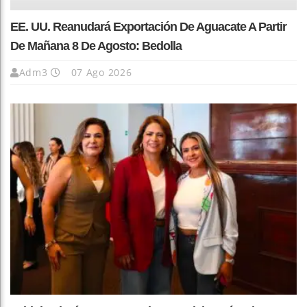
EE. UU. Reanudará Exportación De Aguacate A Partir
De Mañana 8 De Agosto: Bedolla
Adm3
07 Ago 2026