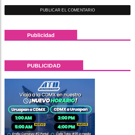
Publicidad
PUBLICIDAD