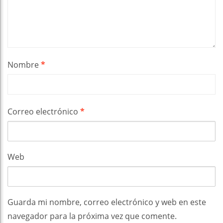
Nombre
*
Correo electrónico
*
Web
Guarda mi nombre, correo electrónico y web en este
navegador para la próxima vez que comente.