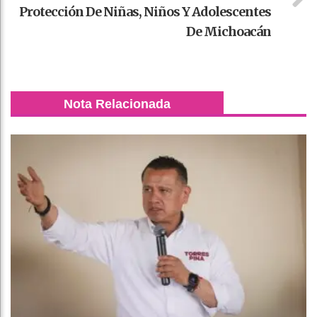
Protección De Niñas, Niños Y Adolescentes
De Michoacán
Nota Relacionada