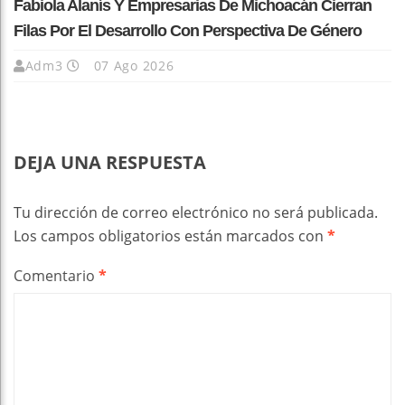
Fabiola Alanís Y Empresarias De Michoacán Cierran
Filas Por El Desarrollo Con Perspectiva De Género
Adm3
07 Ago 2026
DEJA UNA RESPUESTA
Tu dirección de correo electrónico no será publicada.
Los campos obligatorios están marcados con
*
Comentario
*