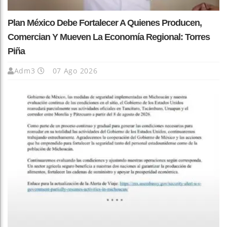
Plan México Debe Fortalecer A Quienes Producen,
Comercian Y Mueven La Economía Regional: Torres
Piña
Adm3
07 Ago 2026