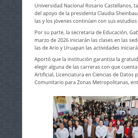
Universidad Nacional Rosario Castellanos, 
del apoyo de la presidenta Claudia Sheinbau
las y los jóvenes continúen con sus estudios
Por su parte, la secretaria de Educación, Gab
marzo de 2026 iniciarán las clases en las se
las de Ario y Uruapan las actividades inicia
Aportó que la institución garantiza la gratui
elegir alguna de las carreras con que cuenta
Artificial, Licenciatura en Ciencias de Datos
Comunitario para Zonas Metropolitanas, ent