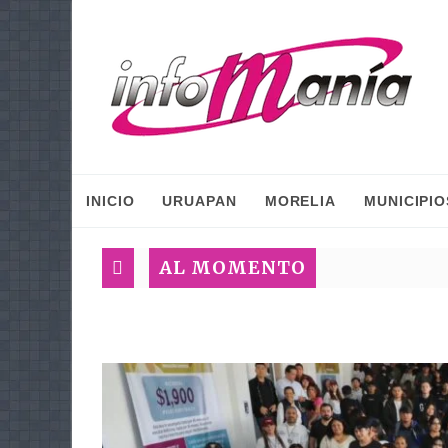
INICIO
URUAPAN
MORELIA
MUNICIPIO
AL MOMENTO