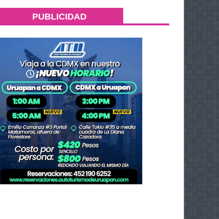
PUBLICIDAD