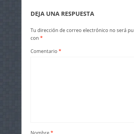
DEJA UNA RESPUESTA
Tu dirección de correo electrónico no será pu
con
*
Comentario
*
Nombre
*