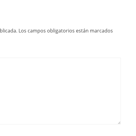
blicada.
Los campos obligatorios están marcados