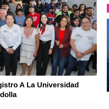
gistro A La Universidad
dolla