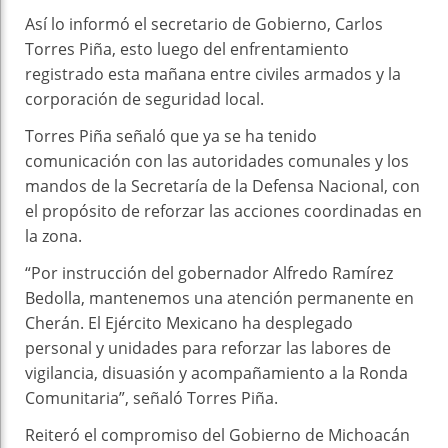
Así lo informó el secretario de Gobierno, Carlos
Torres Piña, esto luego del enfrentamiento
registrado esta mañana entre civiles armados y la
corporación de seguridad local.
Torres Piña señaló que ya se ha tenido
comunicación con las autoridades comunales y los
mandos de la Secretaría de la Defensa Nacional, con
el propósito de reforzar las acciones coordinadas en
la zona.
“Por instrucción del gobernador Alfredo Ramírez
Bedolla, mantenemos una atención permanente en
Cherán. El Ejército Mexicano ha desplegado
personal y unidades para reforzar las labores de
vigilancia, disuasión y acompañamiento a la Ronda
Comunitaria”, señaló Torres Piña.
Reiteró el compromiso del Gobierno de Michoacán