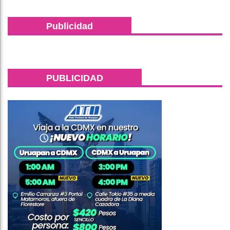
Publicidad
PUBLICIDAD