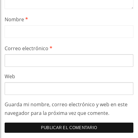
Nombre
*
Correo electrónico
*
Web
Guarda mi nombre, correo electrónico y web en este
navegador para la próxima vez que comente.