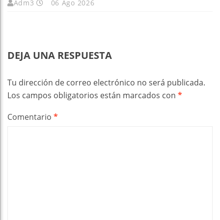
Adm3
06 Ago 2026
DEJA UNA RESPUESTA
Tu dirección de correo electrónico no será publicada.
Los campos obligatorios están marcados con
*
Comentario
*