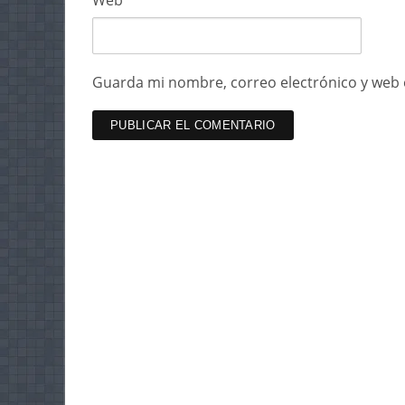
Web
Guarda mi nombre, correo electrónico y web 