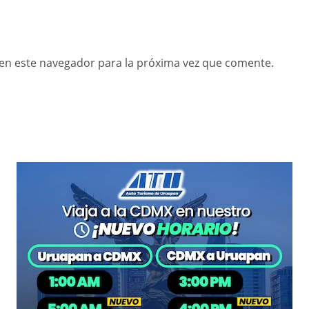
en este navegador para la próxima vez que comente.