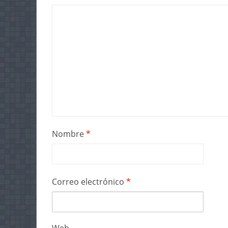
Nombre
*
Correo electrónico
*