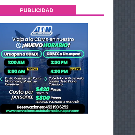
PUBLICIDAD