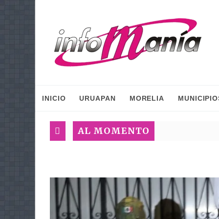
INICIO
URUAPAN
MORELIA
MUNICIPIO
AL MOMENTO