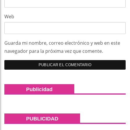
Web
Guarda mi nombre, correo electrónico y web en este
navegador para la próxima vez que comente.
Publicidad
PUBLICIDAD