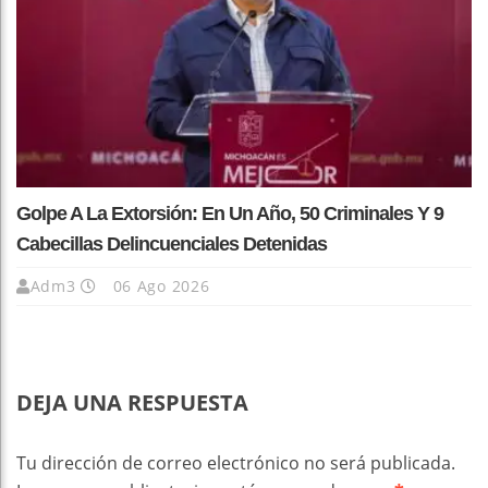
Golpe A La Extorsión: En Un Año, 50 Criminales Y 9
Cabecillas Delincuenciales Detenidas
Adm3
06 Ago 2026
DEJA UNA RESPUESTA
Tu dirección de correo electrónico no será publicada.