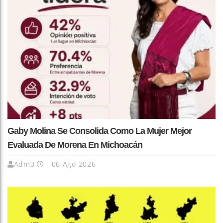
Gaby Molina Se Consolida Como La Mujer Mejor
Evaluada De Morena En Michoacán
Adm3
06 Ago 2026