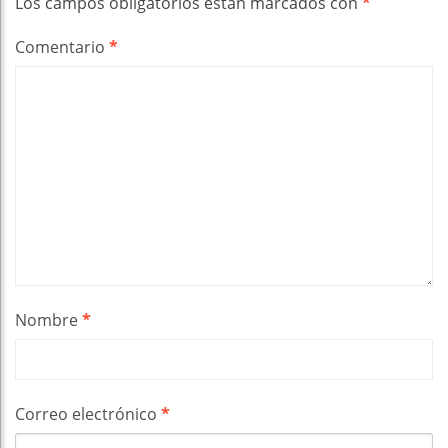
Los campos obligatorios están marcados con
*
Comentario
*
Nombre
*
Correo electrónico
*