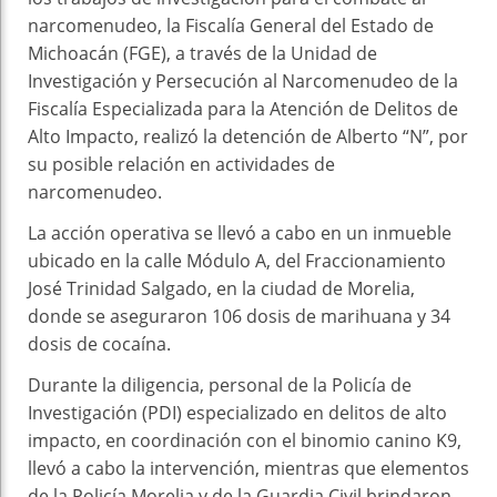
narcomenudeo, la Fiscalía General del Estado de
Michoacán (FGE), a través de la Unidad de
Investigación y Persecución al Narcomenudeo de la
Fiscalía Especializada para la Atención de Delitos de
Alto Impacto, realizó la detención de Alberto “N”, por
su posible relación en actividades de
narcomenudeo.
La acción operativa se llevó a cabo en un inmueble
ubicado en la calle Módulo A, del Fraccionamiento
José Trinidad Salgado, en la ciudad de Morelia,
donde se aseguraron 106 dosis de marihuana y 34
dosis de cocaína.
Durante la diligencia, personal de la Policía de
Investigación (PDI) especializado en delitos de alto
impacto, en coordinación con el binomio canino K9,
llevó a cabo la intervención, mientras que elementos
de la Policía Morelia y de la Guardia Civil brindaron