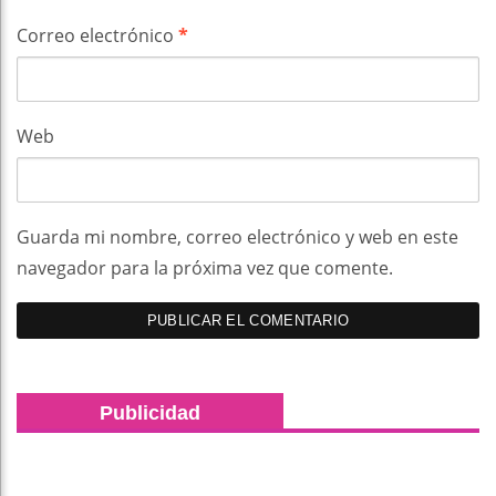
Correo electrónico
*
Web
Guarda mi nombre, correo electrónico y web en este
navegador para la próxima vez que comente.
Publicidad