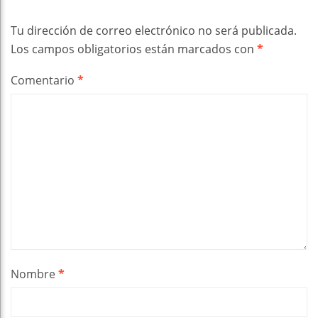
Tu dirección de correo electrónico no será publicada.
Los campos obligatorios están marcados con
*
Comentario
*
Nombre
*