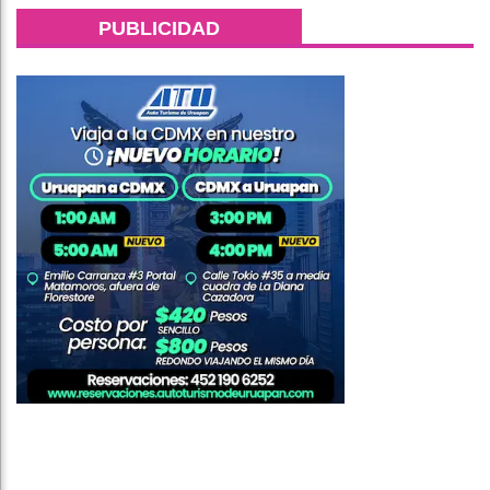
PUBLICIDAD