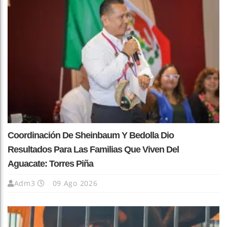
Coordinación De Sheinbaum Y Bedolla Dio
Resultados Para Las Familias Que Viven Del
Aguacate: Torres Piña
Adm3
09 Ago 2026