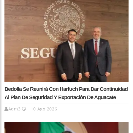
Bedolla Se Reunirá Con Harfuch Para Dar Continuidad
Al Plan De Seguridad Y Exportación De Aguacate
Adm3
10 Ago 2026