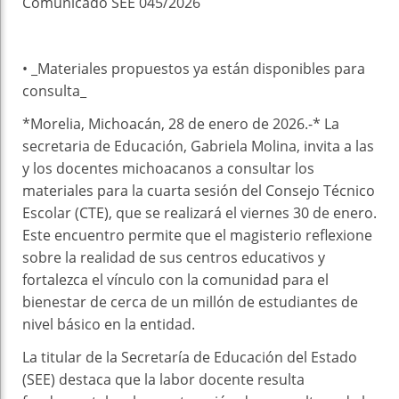
Comunicado SEE 045/2026
• _Materiales propuestos ya están disponibles para
consulta_
*Morelia, Michoacán, 28 de enero de 2026.-* La
secretaria de Educación, Gabriela Molina, invita a las
y los docentes michoacanos a consultar los
materiales para la cuarta sesión del Consejo Técnico
Escolar (CTE), que se realizará el viernes 30 de enero.
Este encuentro permite que el magisterio reflexione
sobre la realidad de sus centros educativos y
fortalezca el vínculo con la comunidad para el
bienestar de cerca de un millón de estudiantes de
nivel básico en la entidad.
La titular de la Secretaría de Educación del Estado
(SEE) destaca que la labor docente resulta