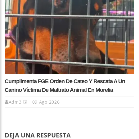
Cumplimenta FGE Orden De Cateo Y Rescata A Un
Canino Víctima De Maltrato Animal En Morelia
Adm3
09 Ago 2026
DEJA UNA RESPUESTA