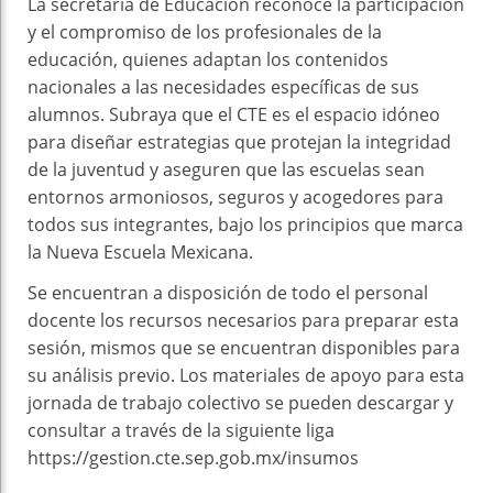
La secretaria de Educación reconoce la participación
y el compromiso de los profesionales de la
educación, quienes adaptan los contenidos
nacionales a las necesidades específicas de sus
alumnos. Subraya que el CTE es el espacio idóneo
para diseñar estrategias que protejan la integridad
de la juventud y aseguren que las escuelas sean
entornos armoniosos, seguros y acogedores para
todos sus integrantes, bajo los principios que marca
la Nueva Escuela Mexicana.
Se encuentran a disposición de todo el personal
docente los recursos necesarios para preparar esta
sesión, mismos que se encuentran disponibles para
su análisis previo. Los materiales de apoyo para esta
jornada de trabajo colectivo se pueden descargar y
consultar a través de la siguiente liga
https://gestion.cte.sep.gob.mx/insumos