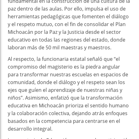
fundamental en la construcción de una cultura de la
paz dentro de las aulas. Por ello, impulsa el uso de
herramientas pedagógicas que fomenten el diálogo
y el respeto mutuo, con el fin de consolidar el Plan
Michoacán por la Paz y la Justicia desde el sector
educativo en todas las regiones del estado, donde
laboran más de 50 mil maestras y maestros.
Al respecto, la funcionaria estatal señaló que “el
compromiso del magisterio es la piedra angular
para transformar nuestras escuelas en espacios de
comunidad, donde el diálogo y el respeto sean los
ejes que guíen el aprendizaje de nuestras niñas y
niños”. Asimismo, enfatizó que la transformación
educativa en Michoacán prioriza el sentido humano
y la colaboración colectiva, dejando atrás enfoques
basados en la competencia para centrarse en el
desarrollo integral.