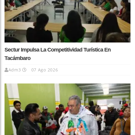
Sectur Impulsa La Competitividad Turística En
Tacámbaro
Adm3
07 Ago 2026