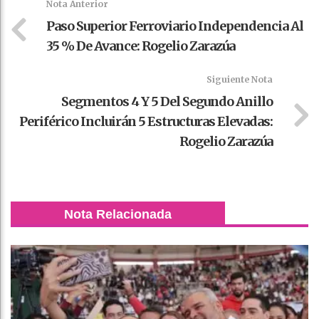
Nota Anterior
Paso Superior Ferroviario Independencia Al
35 % De Avance: Rogelio Zarazúa
Siguiente Nota
Segmentos 4 Y 5 Del Segundo Anillo
Periférico Incluirán 5 Estructuras Elevadas:
Rogelio Zarazúa
Nota Relacionada