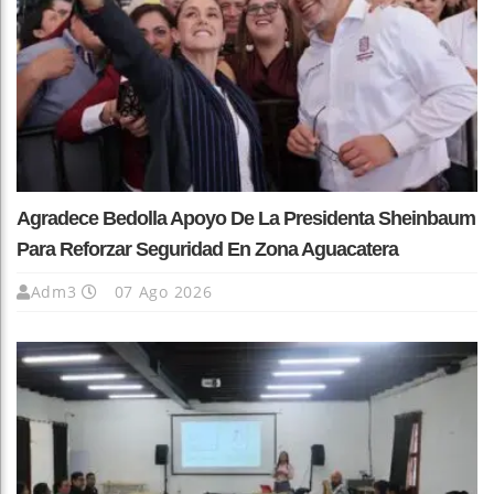
Agradece Bedolla Apoyo De La Presidenta Sheinbaum
Para Reforzar Seguridad En Zona Aguacatera
Adm3
07 Ago 2026