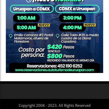
Copyright 2008 - 2023. All Rights Reserved