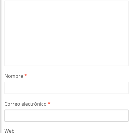
Nombre
*
Correo electrónico
*
Web