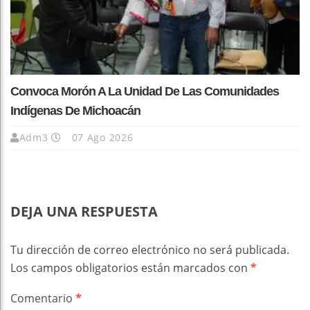
Convoca Morón A La Unidad De Las Comunidades
Indígenas De Michoacán
Adm3
07 Ago 2026
DEJA UNA RESPUESTA
Tu dirección de correo electrónico no será publicada.
Los campos obligatorios están marcados con
*
Comentario
*