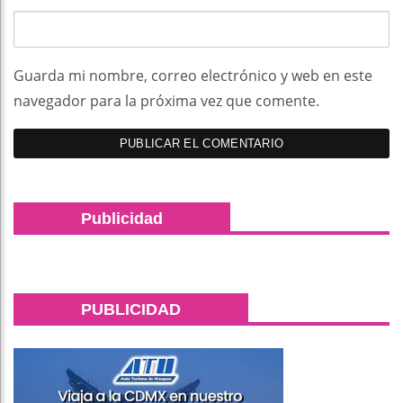
Guarda mi nombre, correo electrónico y web en este
navegador para la próxima vez que comente.
Publicidad
PUBLICIDAD