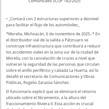
Comunicado SCOP 182/2025
• _Contará con 2 estructuras superiores a desnivel
para facilitar el flujo de los automóviles_
*Morelia, Michoacán, 6 de noviembre de 2025.-* En
el distribuidor vial de la salida a Pátzcuaro se
construye infraestructura que contribuirá a reducir
los accidentes viales en la zona sur de la ciudad de
Morelia, con la cancelación de cruces a nivel que
vulneran la seguridad de las personas que circulan
sobre el anillo periférico y calzada La Huerta, así lo
detalló el secretario de Comunicaciones y Obras
Públicas, Rogelio Zarazúa Sánchez.
El funcionario explicó que se eliminará el retorno
ubicado sobre el libramiento, a la altura del
fraccionamiento Riviera II. Esta acción es crucial