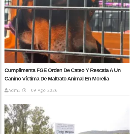
Cumplimenta FGE Orden De Cateo Y Rescata A Un
Canino Víctima De Maltrato Animal En Morelia
Adm3
09 Ago 2026