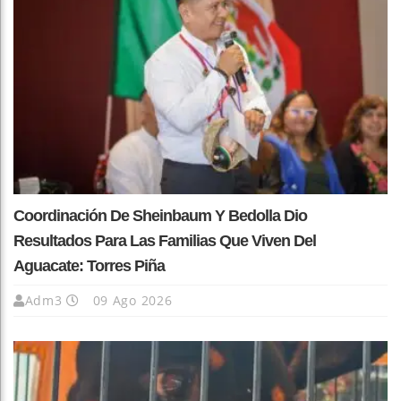
Coordinación De Sheinbaum Y Bedolla Dio
Resultados Para Las Familias Que Viven Del
Aguacate: Torres Piña
Adm3
09 Ago 2026