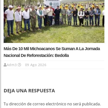
Más De 10 Mil Michoacanos Se Suman A La Jornada
Nacional De Reforestación: Bedolla
Adm3
09 Ago 2026
DEJA UNA RESPUESTA
Tu dirección de correo electrónico no será publicada.