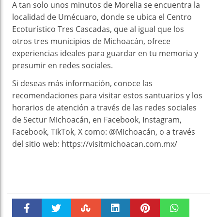
A tan solo unos minutos de Morelia se encuentra la
localidad de Umécuaro, donde se ubica el Centro
Ecoturístico Tres Cascadas, que al igual que los
otros tres municipios de Michoacán, ofrece
experiencias ideales para guardar en tu memoria y
presumir en redes sociales.
Si deseas más información, conoce las
recomendaciones para visitar estos santuarios y los
horarios de atención a través de las redes sociales
de Sectur Michoacán, en Facebook, Instagram,
Facebook, TikTok, X como: @Michoacán, o a través
del sitio web: https://visitmichoacan.com.mx/