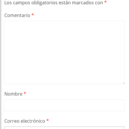
Los campos obligatorios están marcados con
*
Comentario
*
Nombre
*
Correo electrónico
*