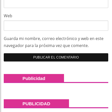
Web
Guarda mi nombre, correo electrónico y web en este
navegador para la próxima vez que comente.
Publicidad
PUBLICIDAD