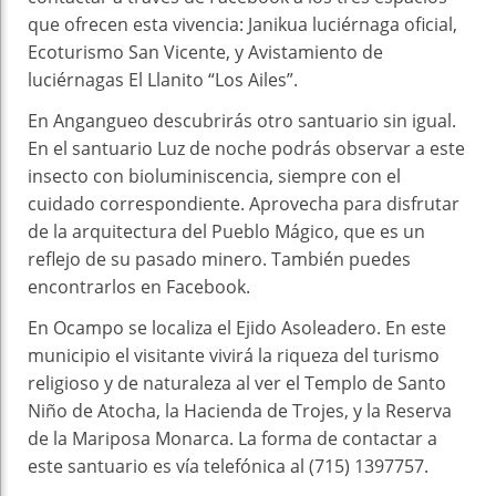
que ofrecen esta vivencia: Janikua luciérnaga oficial,
Ecoturismo San Vicente, y Avistamiento de
luciérnagas El Llanito “Los Ailes”.
En Angangueo descubrirás otro santuario sin igual.
En el santuario Luz de noche podrás observar a este
insecto con bioluminiscencia, siempre con el
cuidado correspondiente. Aprovecha para disfrutar
de la arquitectura del Pueblo Mágico, que es un
reflejo de su pasado minero. También puedes
encontrarlos en Facebook.
En Ocampo se localiza el Ejido Asoleadero. En este
municipio el visitante vivirá la riqueza del turismo
religioso y de naturaleza al ver el Templo de Santo
Niño de Atocha, la Hacienda de Trojes, y la Reserva
de la Mariposa Monarca. La forma de contactar a
este santuario es vía telefónica al (715) 1397757.