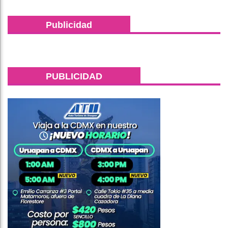
Publicidad
PUBLICIDAD