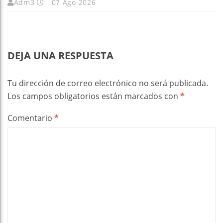
Adm3
07 Ago 2026
DEJA UNA RESPUESTA
Tu dirección de correo electrónico no será publicada.
Los campos obligatorios están marcados con
*
Comentario
*