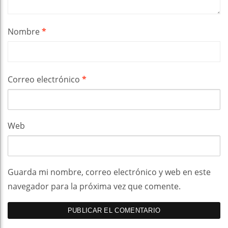
Nombre
*
Correo electrónico
*
Web
Guarda mi nombre, correo electrónico y web en este
navegador para la próxima vez que comente.