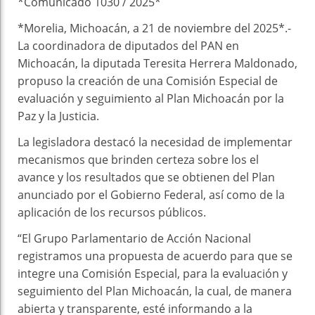
*Comunicado 1030 / 2025*
*Morelia, Michoacán, a 21 de noviembre del 2025*.-
La coordinadora de diputados del PAN en
Michoacán, la diputada Teresita Herrera Maldonado,
propuso la creación de una Comisión Especial de
evaluación y seguimiento al Plan Michoacán por la
Paz y la Justicia.
La legisladora destacó la necesidad de implementar
mecanismos que brinden certeza sobre los el
avance y los resultados que se obtienen del Plan
anunciado por el Gobierno Federal, así como de la
aplicación de los recursos públicos.
“El Grupo Parlamentario de Acción Nacional
registramos una propuesta de acuerdo para que se
integre una Comisión Especial, para la evaluación y
seguimiento del Plan Michoacán, la cual, de manera
abierta y transparente, esté informando a la