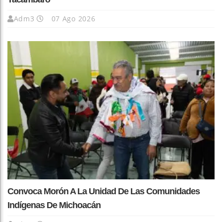
Adm3
07 Ago 2026
Convoca Morón A La Unidad De Las Comunidades
Indígenas De Michoacán