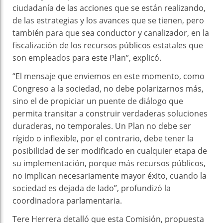
ciudadanía de las acciones que se están realizando,
de las estrategias y los avances que se tienen, pero
también para que sea conductor y canalizador, en la
fiscalización de los recursos públicos estatales que
son empleados para este Plan”, explicó.
“El mensaje que enviemos en este momento, como
Congreso a la sociedad, no debe polarizarnos más,
sino el de propiciar un puente de diálogo que
permita transitar a construir verdaderas soluciones
duraderas, no temporales. Un Plan no debe ser
rígido o inflexible, por el contrario, debe tener la
posibilidad de ser modificado en cualquier etapa de
su implementación, porque más recursos públicos,
no implican necesariamente mayor éxito, cuando la
sociedad es dejada de lado”, profundizó la
coordinadora parlamentaria.
Tere Herrera detalló que esta Comisión, propuesta